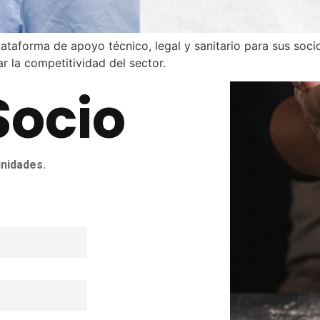
ataforma de apoyo técnico, legal y sanitario para sus soci
r la competitividad del sector.
Socio
nidades.