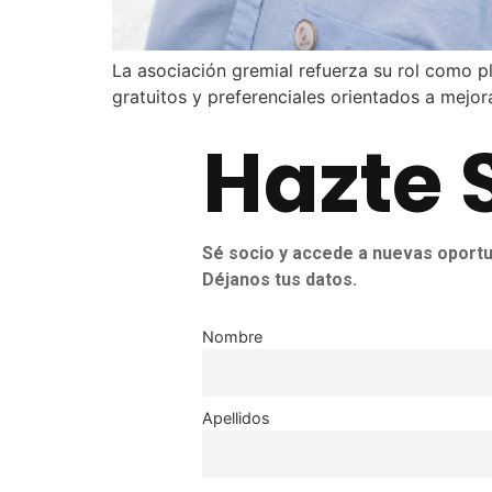
La asociación gremial refuerza su rol como pl
gratuitos y preferenciales orientados a mejora
Hazte 
Sé socio y accede a nuevas oportu
Déjanos tus datos.
Nombre
Apellidos