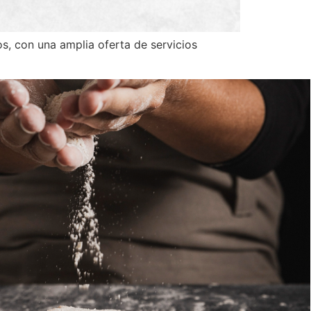
os, con una amplia oferta de servicios