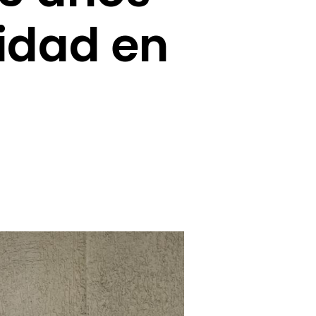
idad en