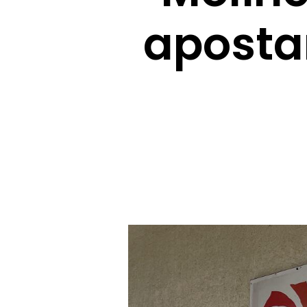
aposta