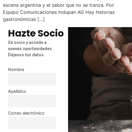
escena argentina y el sabor que no se tranza. Por:
Equipo Comunicaciones Indupan AG Hay historias
gastronómicas […]
Hazte Socio
Sé socio y accede a
nuevas oportunidades.
Déjanos tus datos.
Nombre
Apellidos
Correo electrónico