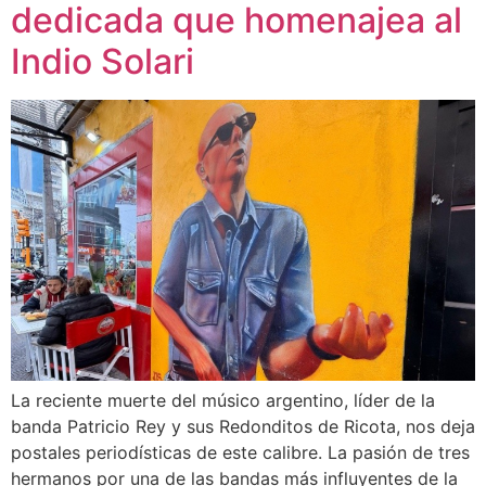
dedicada que homenajea al
Indio Solari
La reciente muerte del músico argentino, líder de la
banda Patricio Rey y sus Redonditos de Ricota, nos deja
postales periodísticas de este calibre. La pasión de tres
hermanos por una de las bandas más influyentes de la