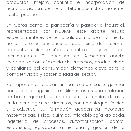
productos, mejora continua e incorporación de
tecnologías, tanto en el ámbito industrial como en el
sector público.
En rubros como la panadería y pastelería industrial,
representados por INDUPAN, este aporte resulta
especialmente evidente. La calidad final de un alimento
no es fruto de acciones aisladas, sino de sistemas
productivos bien diseñados, controlados y validados
técnicamente. El Ingeniero en Alimentos aporta
estandarización, eficiencia de procesos, productividad
y confianza del consumidor, elementos clave para la
competitividad y sostenibilidad del sector.
Es importante reforzar un punto que suele generar
confusión: la Ingeniería en Alimentos es una profesión
de base ingenieril, sustentada en las ciencias duras y
en la tecnología de alimentos, con un enfoque técnico
y productivo. Su formación académica incorpora
matemáticas, física, química, microbiología aplicada,
ingeniería de procesos, automatización, control
estadístico, legislación alimentaria y gestión de la