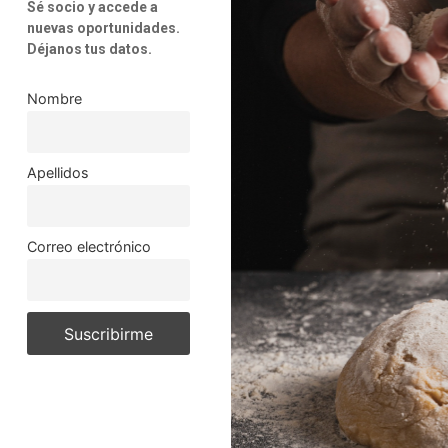
Sé socio y accede a
nuevas oportunidades.
Déjanos tus datos.
Nombre
Apellidos
Correo electrónico