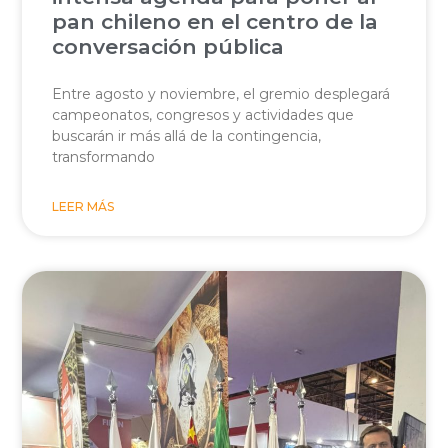
pan chileno en el centro de la
conversación pública
Entre agosto y noviembre, el gremio desplegará
campeonatos, congresos y actividades que
buscarán ir más allá de la contingencia,
transformando
LEER MÁS