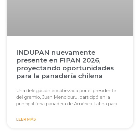
INDUPAN nuevamente
presente en FIPAN 2026,
proyectando oportunidades
para la panadería chilena
Una delegación encabezada por el presidente
del gremio, Juan Mendiburu, participó en la
principal feria panadera de América Latina para
LEER MÁS