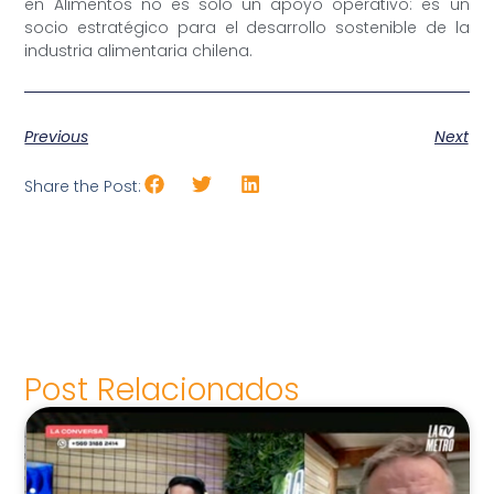
en Alimentos no es solo un apoyo operativo: es un
socio estratégico para el desarrollo sostenible de la
industria alimentaria chilena.
Previous
Next
Share the Post:
Post Relacionados