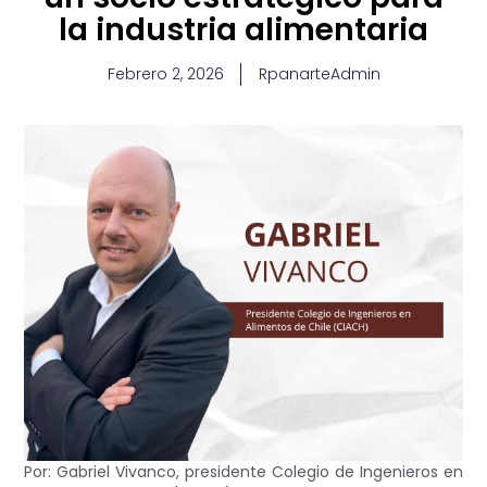
la industria alimentaria
Febrero 2, 2026
RpanarteAdmin
Por: Gabriel Vivanco, presidente Colegio de Ingenieros en