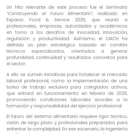
Un hito relevante de este proceso fue el Seminario
“Construyendo el Futuro Alimentario”
, realizado en
Espacio Food & Service 2025, que reunió a
profesionales, empresas, autoridades y académicos
en torno a los desafíos de inocuidad, innovación,
regulación y productividad. Asimismo, el CIACH ha
definido un plan estratégico basado en comités
técnicos especializados, orientados a generar
profundidad, continuidad y resultados concretos para
el sector.
A ello se suman iniciativas para fortalecer el mercado
laboral profesional, como la implementación de una
bolsa de trabajo exclusiva para colegiados activos,
que entrará en funcionamiento en febrero de 2026,
promoviendo condiciones laborales acordes a la
formación y responsabilidad del ejercicio profesional.
El futuro del sistema alimentario requiere rigor técnico,
visión de largo plazo y profesionales preparados para
enfrentar la complejidad. En ese escenario, la Ingeniería