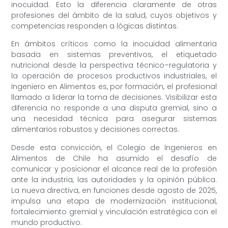
inocuidad. Esto la diferencia claramente de otras
profesiones del ámbito de la salud, cuyos objetivos y
competencias responden a lógicas distintas.
En ámbitos críticos como la inocuidad alimentaria
basada en sistemas preventivos, el etiquetado
nutricional desde la perspectiva técnico–regulatoria y
la operación de procesos productivos industriales, el
Ingeniero en Alimentos es, por formación, el profesional
llamado a liderar la toma de decisiones. Visibilizar esta
diferencia no responde a una disputa gremial, sino a
una necesidad técnica para asegurar sistemas
alimentarios robustos y decisiones correctas.
Desde esta convicción, el Colegio de Ingenieros en
Alimentos de Chile ha asumido el desafío de
comunicar y posicionar el alcance real de la profesión
ante la industria, las autoridades y la opinión pública.
La nueva directiva, en funciones desde agosto de 2025,
impulsa una etapa de modernización institucional,
fortalecimiento gremial y vinculación estratégica con el
mundo productivo.