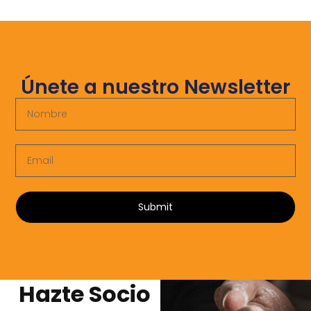
Únete a nuestro Newsletter
Submit
Hazte Socio