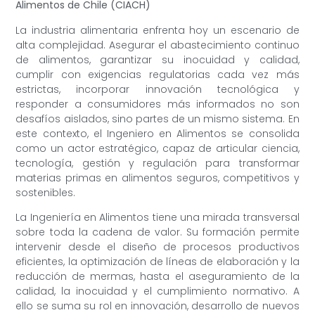
Alimentos de Chile (CIACH)
La industria alimentaria enfrenta hoy un escenario de
alta complejidad. Asegurar el abastecimiento continuo
de alimentos, garantizar su inocuidad y calidad,
cumplir con exigencias regulatorias cada vez más
estrictas, incorporar innovación tecnológica y
responder a consumidores más informados no son
desafíos aislados, sino partes de un mismo sistema. En
este contexto, el Ingeniero en Alimentos se consolida
como un actor estratégico, capaz de articular ciencia,
tecnología, gestión y regulación para transformar
materias primas en alimentos seguros, competitivos y
sostenibles.
La Ingeniería en Alimentos tiene una mirada transversal
sobre toda la cadena de valor. Su formación permite
intervenir desde el diseño de procesos productivos
eficientes, la optimización de líneas de elaboración y la
reducción de mermas, hasta el aseguramiento de la
calidad, la inocuidad y el cumplimiento normativo. A
ello se suma su rol en innovación, desarrollo de nuevos