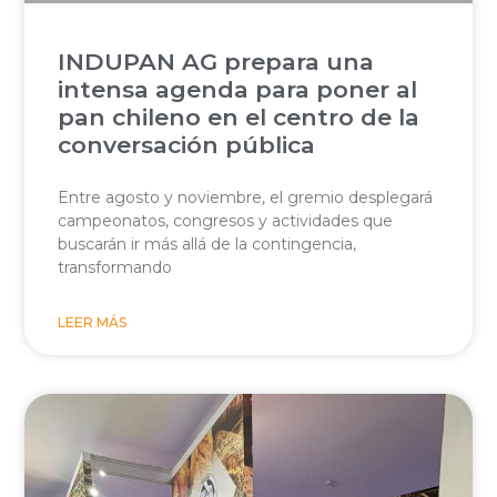
INDUPAN AG prepara una
intensa agenda para poner al
pan chileno en el centro de la
conversación pública
Entre agosto y noviembre, el gremio desplegará
campeonatos, congresos y actividades que
buscarán ir más allá de la contingencia,
transformando
LEER MÁS