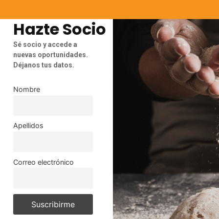
Hazte Socio
Sé socio y accede a
nuevas oportunidades.
Déjanos tus datos.
Nombre
Apellidos
Correo electrónico