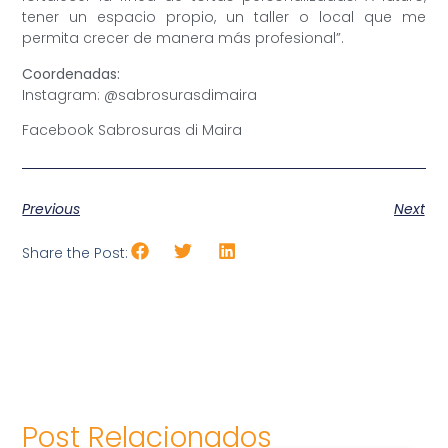
tener un espacio propio, un taller o local que me
permita crecer de manera más profesional”.
Coordenadas:
Instagram: @sabrosurasdimaira
Facebook Sabrosuras di Maira
Previous
Next
Share the Post:
Post Relacionados