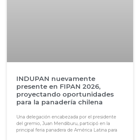
INDUPAN nuevamente
presente en FIPAN 2026,
proyectando oportunidades
para la panadería chilena
Una delegación encabezada por el presidente
del gremio, Juan Mendiburu, participó en la
principal feria panadera de América Latina para