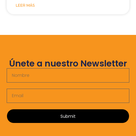
LEER MÁS
Únete a nuestro Newsletter
Submit