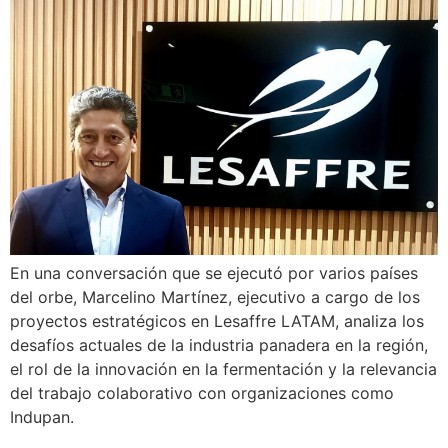
En una conversación que se ejecutó por varios países
del orbe, Marcelino Martínez, ejecutivo a cargo de los
proyectos estratégicos en Lesaffre LATAM, analiza los
desafíos actuales de la industria panadera en la región,
el rol de la innovación en la fermentación y la relevancia
del trabajo colaborativo con organizaciones como
Indupan.