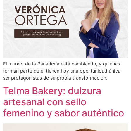
El mundo de la Panadería está cambiando, y quienes
forman parte de él tienen hoy una oportunidad única:
ser protagonistas de su propia transformación.
Telma Bakery: dulzura
artesanal con sello
femenino y sabor auténtico