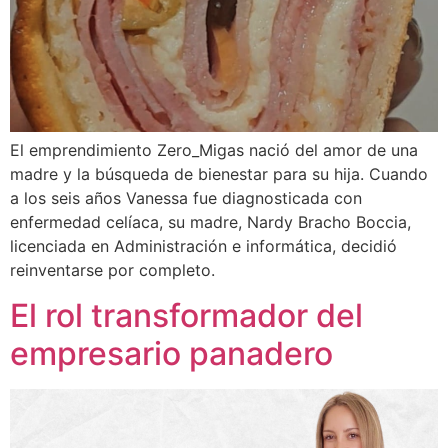
El emprendimiento Zero_Migas nació del amor de una
madre y la búsqueda de bienestar para su hija. Cuando
a los seis años Vanessa fue diagnosticada con
enfermedad celíaca, su madre, Nardy Bracho Boccia,
licenciada en Administración e informática, decidió
reinventarse por completo.
El rol transformador del
empresario panadero