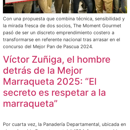
Con una propuesta que combina técnica, sensibilidad y
la mirada fresca de dos socios, The Moment Gourmet
pasó de ser un discreto emprendimiento costero a
transformarse en referente nacional tras arrasar en el
concurso del Mejor Pan de Pascua 2024.
Víctor Zuñiga, el hombre
detrás de la Mejor
Marraqueta 2025: “El
secreto es respetar a la
marraqueta”
Por cuarta vez, la Panadería Departamental, ubicada en