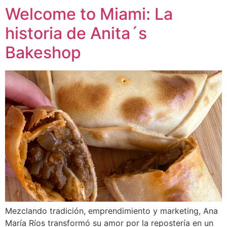
Welcome to Miami: La
historia de Anita´s
Bakeshop
Mezclando tradición, emprendimiento y marketing, Ana
María Ríos transformó su amor por la repostería en un