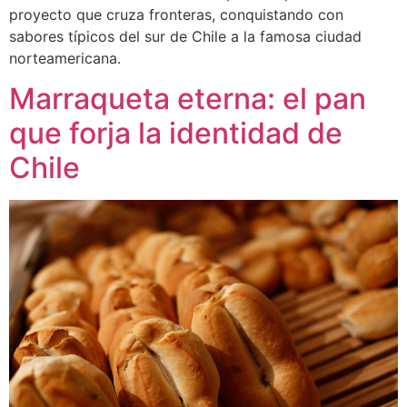
proyecto que cruza fronteras, conquistando con
sabores típicos del sur de Chile a la famosa ciudad
norteamericana.
Marraqueta eterna: el pan
que forja la identidad de
Chile