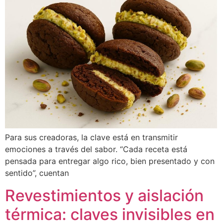
Para sus creadoras, la clave está en transmitir
emociones a través del sabor. “Cada receta está
pensada para entregar algo rico, bien presentado y con
sentido”, cuentan
Revestimientos y aislación
térmica: claves invisibles en