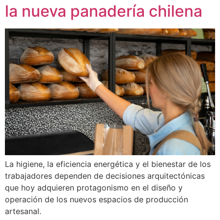
la nueva panadería chilena
La higiene, la eficiencia energética y el bienestar de los
trabajadores dependen de decisiones arquitectónicas
que hoy adquieren protagonismo en el diseño y
operación de los nuevos espacios de producción
artesanal.