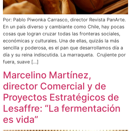
Por: Pablo Piwonka Carrasco, director Revista PanArte.
En un país diverso y cambiante como Chile, hay pocas
cosas que logran cruzar todas las fronteras sociales,
económicas y culturales. Una de ellas, quizás la más
sencilla y poderosa, es el pan que desarrollamos día a
día y su reina indiscutida. La marraqueta. Crujiente por
fuera, suave […]
Marcelino Martínez,
director Comercial y de
Proyectos Estratégicos de
Lesaffre: “La fermentación
es vida”