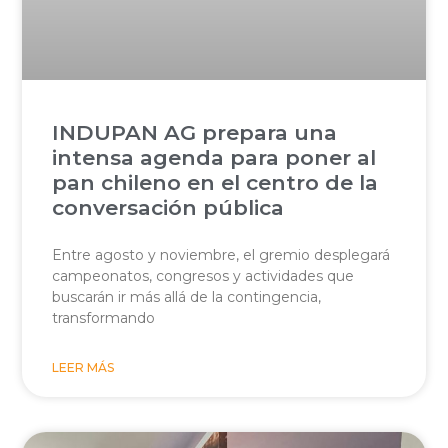
INDUPAN AG prepara una
intensa agenda para poner al
pan chileno en el centro de la
conversación pública
Entre agosto y noviembre, el gremio desplegará
campeonatos, congresos y actividades que
buscarán ir más allá de la contingencia,
transformando
LEER MÁS