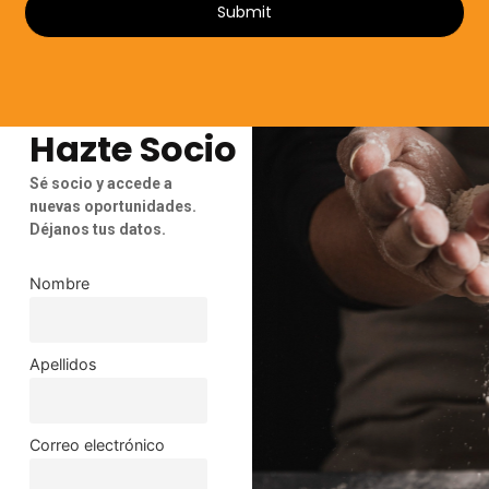
Submit
Hazte Socio
Sé socio y accede a
nuevas oportunidades.
Déjanos tus datos.
Nombre
Apellidos
Correo electrónico