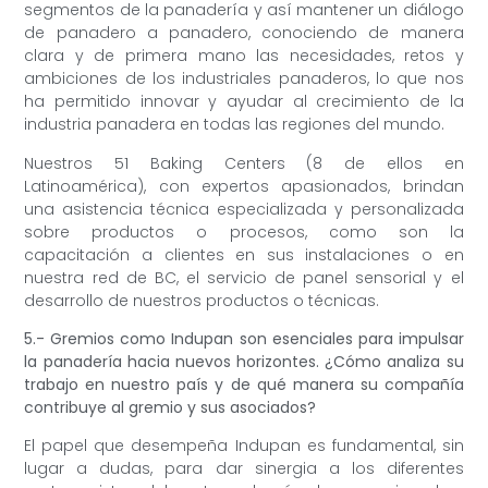
segmentos de la panadería y así mantener un diálogo
de panadero a panadero, conociendo de manera
clara y de primera mano las necesidades, retos y
ambiciones de los industriales panaderos, lo que nos
ha permitido innovar y ayudar al crecimiento de la
industria panadera en todas las regiones del mundo.
Nuestros 51 Baking Centers (8 de ellos en
Latinoamérica), con expertos apasionados, brindan
una asistencia técnica especializada y personalizada
sobre productos o procesos, como son la
capacitación a clientes en sus instalaciones o en
nuestra red de BC, el servicio de panel sensorial y el
desarrollo de nuestros productos o técnicas.
5.- Gremios como Indupan son esenciales para impulsar
la panadería hacia nuevos horizontes. ¿Cómo analiza su
trabajo en nuestro país y de qué manera su compañía
contribuye al gremio y sus asociados?
El papel que desempeña Indupan es fundamental, sin
lugar a dudas, para dar sinergia a los diferentes