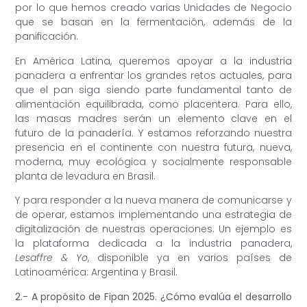
por lo que hemos creado varias Unidades de Negocio
que se basan en la fermentación, además de la
panificación.
En América Latina, queremos apoyar a la industria
panadera a enfrentar los grandes retos actuales, para
que el pan siga siendo parte fundamental tanto de
alimentación equilibrada, como placentera. Para ello,
las masas madres serán un elemento clave en el
futuro de la panadería. Y estamos reforzando nuestra
presencia en el continente con nuestra futura, nueva,
moderna, muy ecológica y socialmente responsable
planta de levadura en Brasil.
Y para responder a la nueva manera de comunicarse y
de operar, estamos implementando una estrategia de
digitalización de nuestras operaciones. Un ejemplo es
la plataforma dedicada a la industria panadera,
Lesaffre & Yo
, disponible ya en varios países de
Latinoamérica: Argentina y Brasil.
2.- A propósito de Fipan 2025. ¿Cómo evalúa el desarrollo