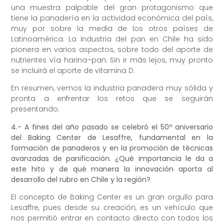
una muestra palpable del gran protagonismo que
tiene la panadería en la actividad económica del país,
muy por sobre la media de los otros países de
Latinoamérica. La industria del pan en Chile ha sido
pionera en varios aspectos, sobre todo del aporte de
nutrientes vía harina–pan. Sin ir más lejos, muy pronto
se incluirá el aporte de vitamina D.
En resumen, vemos la industria panadera muy sólida y
pronta a enfrentar los retos que se seguirán
presentando.
4.- A fines del año pasado se celebró el 50º aniversario
del Baking Center de Lesaffre, fundamental en la
formación de panaderos y en la promoción de técnicas
avanzadas de panificación. ¿Qué importancia le da a
este hito y de qué manera la innovación aporta al
desarrollo del rubro en Chile y la región?
El concepto de Baking Center es un gran orgullo para
Lesaffre, pues desde su creación, es un vehículo que
nos permitió entrar en contacto directo con todos los