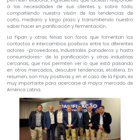
a las necesidades de sus clientes y, sobre todo,
compartiendo nuestra visión de las tendencias de
corto, mediano y largo plazo y transmitiendo nuestro
saber hacer en panificación y fermentación.
La Fipan y otras ferias son foros que fomentan los
contactos e intercambios positivos entre los diferentes
actores –proveedores, industriales panaderos y hasta
consumidores– de la panificación y otras industrias
cercanas, que nos permiten ver lo que está pasando
en otros mercados, descubrir tendencias, etcétera. En
resumen, son muy positivas y en el caso de la Fipan, es
muy importante para acercarse al mayor mercado de
América Latina.