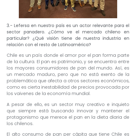
3.- Lefersa en nuestro país es un actor relevante para el
sector panadero. ¿Cómo ve el mercado chileno en
particular? ¿Qué visión tiene de nuestra industria en
relación con el resto de Latinoamérica?
Chile es un país donde el amor por el pan forma parte
de la cultura. El pan es patrimonio, y se encuentra entre
los mayores consumidores de pan del mundo. Así, es
un mercado maduro, pero que no está exento de la
problemática que afecta a otros sectores económicos,
como es cierta inestabilidad de precios provocada por
los vaivenes de la economía mundial.
A pesar de ello, es un sector muy creativo e inquieto
que siempre está buscando innovar y mantener el
protagonismo que merece el pan en la dieta diaria de
los chilenos.
El alto consumo de pan per cápita que tiene Chile es