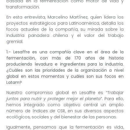
basada en la fermentación como motor de vida y
transformación.
En esta entrevista, Marcelino Martínez, quien lidera los
proyectos estratégicos para Latinoamérica, detalla los
focos actuales de la compañía, su mirada sobre la
industria panadera chilena y el valor del trabajo
gremial.
1.- Lesaffre es una compañía clave en el área de la
fermentación, con más de 170 años de historia
produciendo levadura e ingredientes para la industria.
¿Cuáles son las prioridades de la organización a nivel
global en estos momentos y cuáles son sus focos en
Latam?
Nuestro compromiso global en Lesaffre es
“Trabajar
juntos para nutrir y proteger mejor el planeta”
. Para ello,
hemos integrado como objetivo central un amplio
número de índices de CSR, en sus diversos aspectos
ecológicos, sociales y del bienestar de las personas.
Igualmente, pensamos que la fermentación es vida,