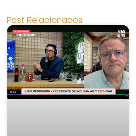
Post Relacionados