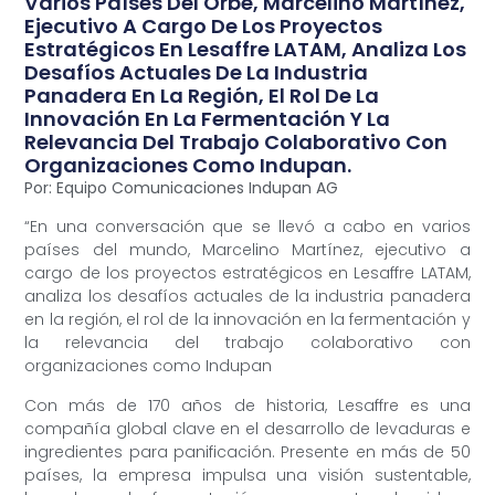
Varios Países Del Orbe, Marcelino Martínez,
Ejecutivo A Cargo De Los Proyectos
Estratégicos En Lesaffre LATAM, Analiza Los
Desafíos Actuales De La Industria
Panadera En La Región, El Rol De La
Innovación En La Fermentación Y La
Relevancia Del Trabajo Colaborativo Con
Organizaciones Como Indupan.
Por: Equipo Comunicaciones Indupan AG
“En una conversación que se llevó a cabo en varios
países del mundo, Marcelino Martínez, ejecutivo a
cargo de los proyectos estratégicos en Lesaffre LATAM,
analiza los desafíos actuales de la industria panadera
en la región, el rol de la innovación en la fermentación y
la relevancia del trabajo colaborativo con
organizaciones como Indupan
Con más de 170 años de historia, Lesaffre es una
compañía global clave en el desarrollo de levaduras e
ingredientes para panificación. Presente en más de 50
países, la empresa impulsa una visión sustentable,