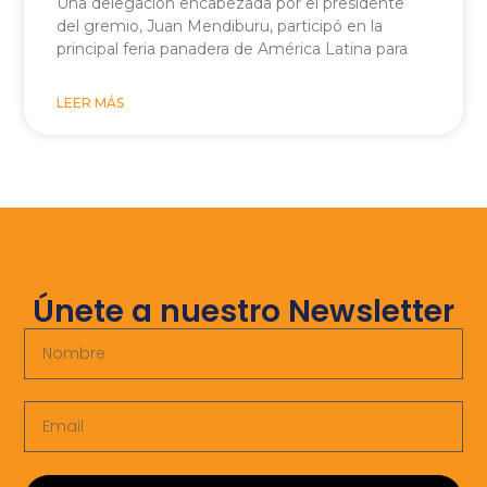
Una delegación encabezada por el presidente
del gremio, Juan Mendiburu, participó en la
principal feria panadera de América Latina para
LEER MÁS
Únete a nuestro Newsletter