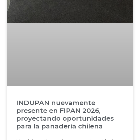
INDUPAN nuevamente
presente en FIPAN 2026,
proyectando oportunidades
para la panadería chilena