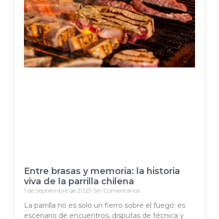
Entre brasas y memoria: la historia
viva de la parrilla chilena
1 de Septiembre de 2025
Sin Comentarios
La parrilla no es solo un fierro sobre el fuego: es
escenario de encuentros, disputas de técnica y