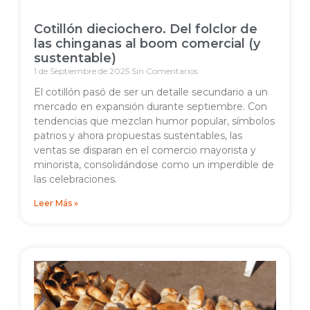
Cotillón dieciochero. Del folclor de
las chinganas al boom comercial (y
sustentable)
1 de Septiembre de 2025
Sin Comentarios
El cotillón pasó de ser un detalle secundario a un
mercado en expansión durante septiembre. Con
tendencias que mezclan humor popular, símbolos
patrios y ahora propuestas sustentables, las
ventas se disparan en el comercio mayorista y
minorista, consolidándose como un imperdible de
las celebraciones.
Leer Más »