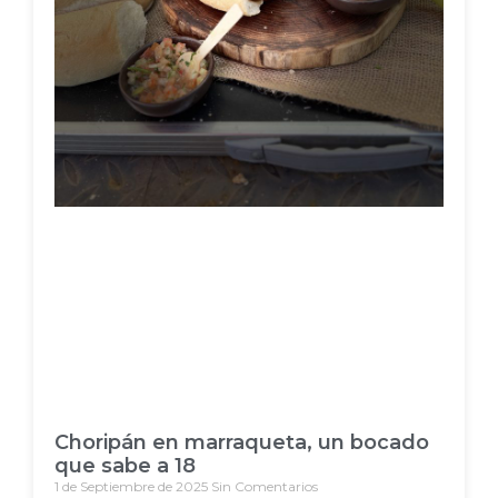
Choripán en marraqueta, un bocado
que sabe a 18
1 de Septiembre de 2025
Sin Comentarios