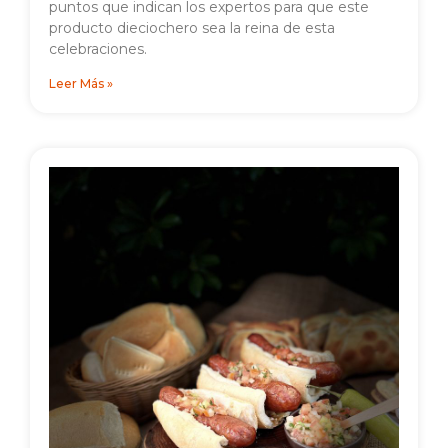
puntos que indican los expertos para que este
producto dieciochero sea la reina de esta
celebraciones.
Leer Más »