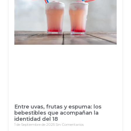
Entre uvas, frutas y espuma: los
bebestibles que acompañan la
identidad del 18
1 de Septiembre de 2025
Sin Comentarios