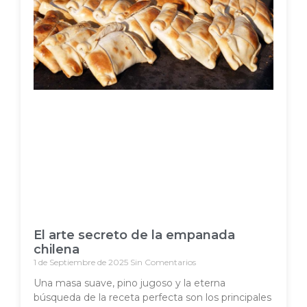
El arte secreto de la empanada
chilena
1 de Septiembre de 2025
Sin Comentarios
Una masa suave, pino jugoso y la eterna
búsqueda de la receta perfecta son los principales