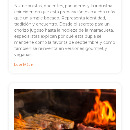
Nutricionistas, docentes, panaderos y la industria
coinciden en que esta preparación es mucho más
que un simple bocado. Representa identidad,
tradición y encuentro. Desde el secreto para un
chorizo jugoso hasta la nobleza de la marraqueta,
especialistas explican por qué esta dupla se
mantiene como la favorita de septiembre y cómo
también se reinventa en versiones gourmet y
veganas.
Leer Más »