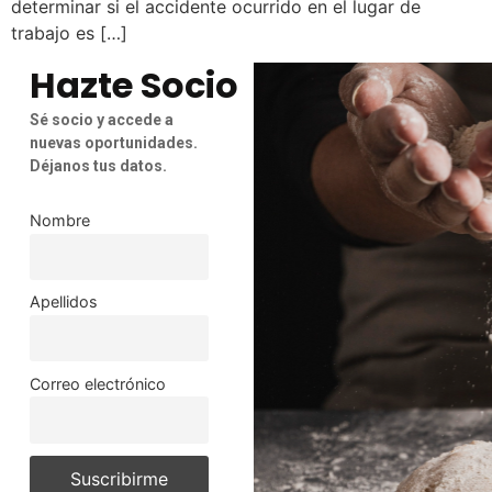
determinar si el accidente ocurrido en el lugar de
trabajo es […]
Hazte Socio
Sé socio y accede a
nuevas oportunidades.
Déjanos tus datos.
Nombre
Apellidos
Correo electrónico