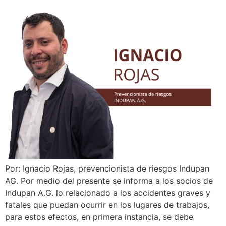
Por: Ignacio Rojas, prevencionista de riesgos Indupan
AG. Por medio del presente se informa a los socios de
Indupan A.G. lo relacionado a los accidentes graves y
fatales que puedan ocurrir en los lugares de trabajos,
para estos efectos, en primera instancia, se debe