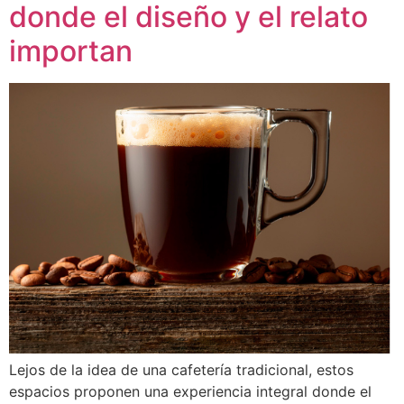
donde el diseño y el relato
importan
Lejos de la idea de una cafetería tradicional, estos
espacios proponen una experiencia integral donde el