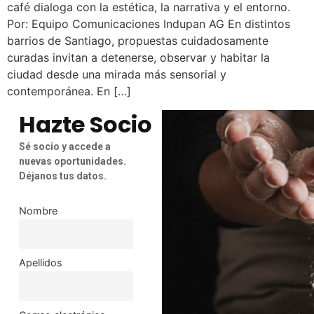
café dialoga con la estética, la narrativa y el entorno.
Por: Equipo Comunicaciones Indupan AG En distintos
barrios de Santiago, propuestas cuidadosamente
curadas invitan a detenerse, observar y habitar la
ciudad desde una mirada más sensorial y
contemporánea. En […]
Hazte Socio
Sé socio y accede a
nuevas oportunidades.
Déjanos tus datos.
Nombre
Apellidos