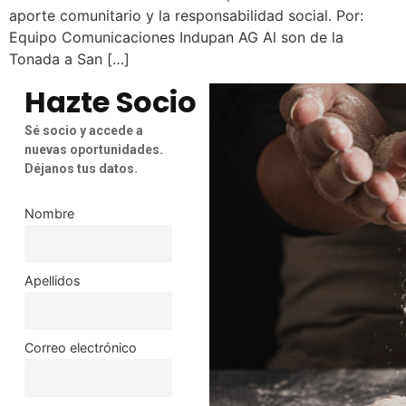
aporte comunitario y la responsabilidad social. Por:
Equipo Comunicaciones Indupan AG Al son de la
Tonada a San […]
Hazte Socio
Sé socio y accede a
nuevas oportunidades.
Déjanos tus datos.
Nombre
Apellidos
Correo electrónico