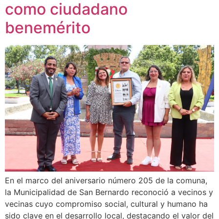
como ciudadano
benemérito
En el marco del aniversario número 205 de la comuna,
la Municipalidad de San Bernardo reconoció a vecinos y
vecinas cuyo compromiso social, cultural y humano ha
sido clave en el desarrollo local, destacando el valor del