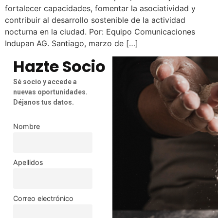
fortalecer capacidades, fomentar la asociatividad y
contribuir al desarrollo sostenible de la actividad
nocturna en la ciudad. Por: Equipo Comunicaciones
Indupan AG. Santiago, marzo de […]
Hazte Socio
Sé socio y accede a
nuevas oportunidades.
Déjanos tus datos.
Nombre
Apellidos
Correo electrónico