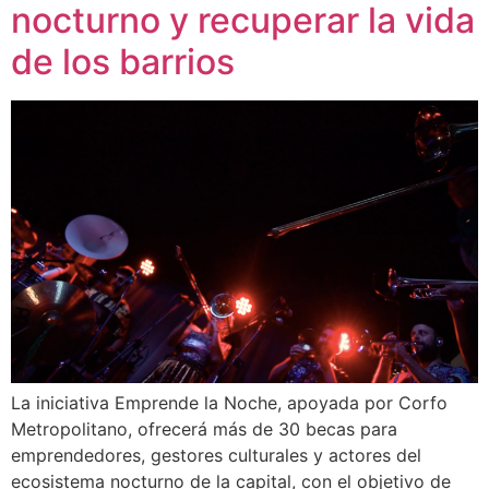
nocturno y recuperar la vida
de los barrios
La iniciativa Emprende la Noche, apoyada por Corfo
Metropolitano, ofrecerá más de 30 becas para
emprendedores, gestores culturales y actores del
ecosistema nocturno de la capital, con el objetivo de