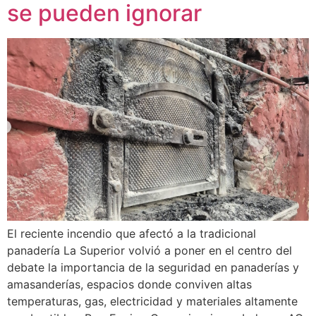
se pueden ignorar
El reciente incendio que afectó a la tradicional
panadería La Superior volvió a poner en el centro del
debate la importancia de la seguridad en panaderías y
amasanderías, espacios donde conviven altas
temperaturas, gas, electricidad y materiales altamente