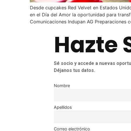
Desde cupcakes Red Velvet en Estados Unidos,
en el Día del Amor la oportunidad para trans
Comunicaciones Indupan AG Preparaciones co
Hazte 
Sé socio y accede a nuevas oportu
Déjanos tus datos.
Nombre
Apellidos
Correo electrónico