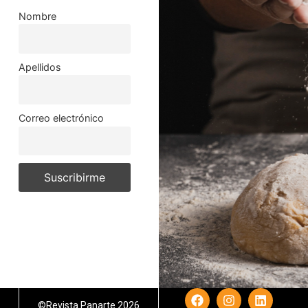
Nombre
Apellidos
Correo electrónico
©Revista Panarte 2026