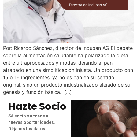
Por: Ricardo Sánchez, director de Indupan AG El debate
sobre la alimentación saludable ha polarizado la dieta
entre ultraprocesados y modas, dejando al pan
atrapado en una simplificación injusta. Un producto con
15 o 16 ingredientes, ya no es pan en su sentido
original, sino un producto industrializado alejado de su
génesis y función básica. […]
Hazte Socio
Sé socio y accede a
nuevas oportunidades.
Déjanos tus datos.