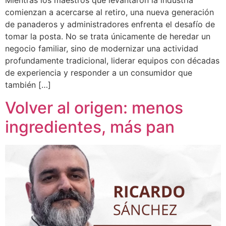
Mientras los maestros que levantaron la industria
comienzan a acercarse al retiro, una nueva generación
de panaderos y administradores enfrenta el desafío de
tomar la posta. No se trata únicamente de heredar un
negocio familiar, sino de modernizar una actividad
profundamente tradicional, liderar equipos con décadas
de experiencia y responder a un consumidor que
también […]
Volver al origen: menos
ingredientes, más pan