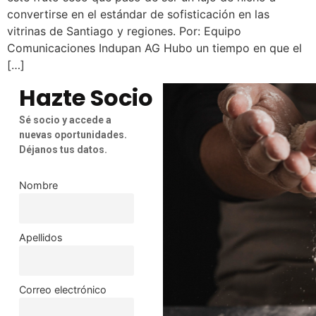
convertirse en el estándar de sofisticación en las
vitrinas de Santiago y regiones. Por: Equipo
Comunicaciones Indupan AG Hubo un tiempo en que el
[…]
Hazte Socio
Sé socio y accede a
nuevas oportunidades.
Déjanos tus datos.
Nombre
Apellidos
Correo electrónico