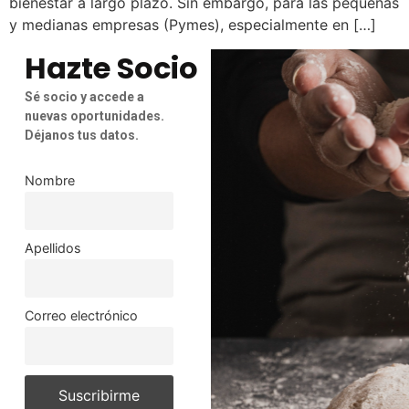
bienestar a largo plazo. Sin embargo, para las pequeñas
y medianas empresas (Pymes), especialmente en […]
Hazte Socio
Sé socio y accede a
nuevas oportunidades.
Déjanos tus datos.
Nombre
Apellidos
Correo electrónico