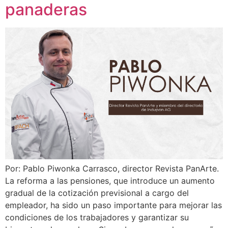
panaderas
Por: Pablo Piwonka Carrasco, director Revista PanArte.
La reforma a las pensiones, que introduce un aumento
gradual de la cotización previsional a cargo del
empleador, ha sido un paso importante para mejorar las
condiciones de los trabajadores y garantizar su