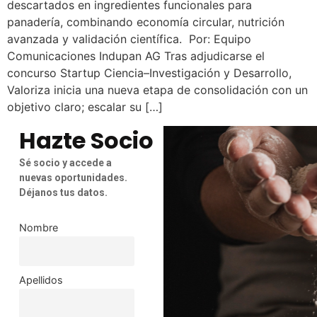
descartados en ingredientes funcionales para
panadería, combinando economía circular, nutrición
avanzada y validación científica. Por: Equipo
Comunicaciones Indupan AG Tras adjudicarse el
concurso Startup Ciencia–Investigación y Desarrollo,
Valoriza inicia una nueva etapa de consolidación con un
objetivo claro; escalar su […]
Hazte Socio
Sé socio y accede a
nuevas oportunidades.
Déjanos tus datos.
Nombre
Apellidos