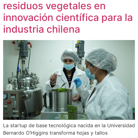
residuos vegetales en
innovación científica para la
industria chilena
La startup de base tecnológica nacida en la Universidad
Bernardo O’Higgins transforma hojas y tallos