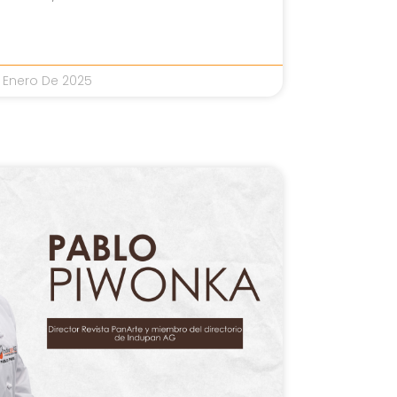
 Enero De 2025