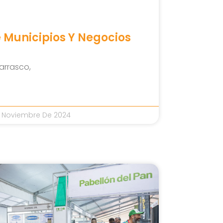
e Municipios Y Negocios
arrasco,
 Noviembre De 2024