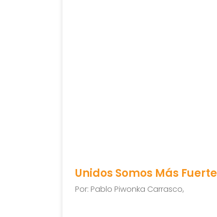
Unidos Somos Más Fuerte
Por: Pablo Piwonka Carrasco,