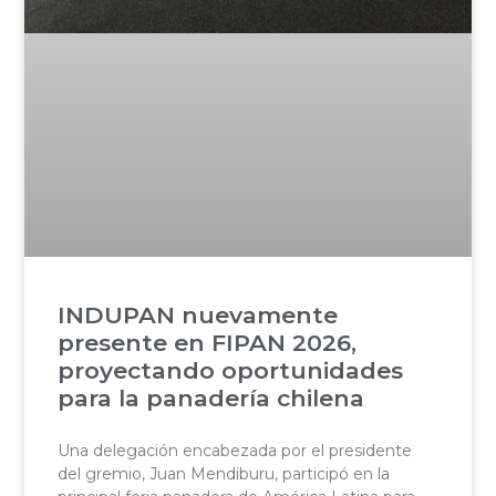
INDUPAN nuevamente
presente en FIPAN 2026,
proyectando oportunidades
para la panadería chilena
Una delegación encabezada por el presidente
del gremio, Juan Mendiburu, participó en la