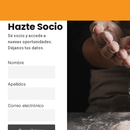
Hazte Socio
Sé socio y accede a
nuevas oportunidades.
Déjanos tus datos.
Nombre
Apellidos
Correo electrónico