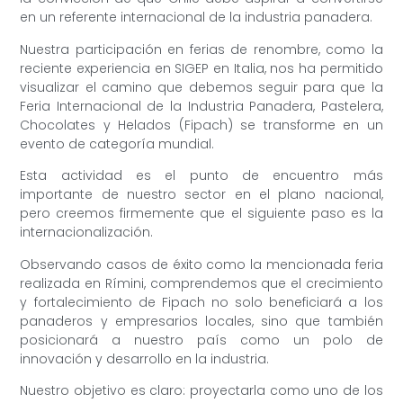
en un referente internacional de la industria panadera.
Nuestra participación en ferias de renombre, como la
reciente experiencia en SIGEP en Italia, nos ha permitido
visualizar el camino que debemos seguir para que la
Feria Internacional de la Industria Panadera, Pastelera,
Chocolates y Helados (Fipach) se transforme en un
evento de categoría mundial.
Esta actividad es el punto de encuentro más
importante de nuestro sector en el plano nacional,
pero creemos firmemente que el siguiente paso es la
internacionalización.
Observando casos de éxito como la mencionada feria
realizada en Rímini, comprendemos que el crecimiento
y fortalecimiento de Fipach no solo beneficiará a los
panaderos y empresarios locales, sino que también
posicionará a nuestro país como un polo de
innovación y desarrollo en la industria.
Nuestro objetivo es claro: proyectarla como uno de los