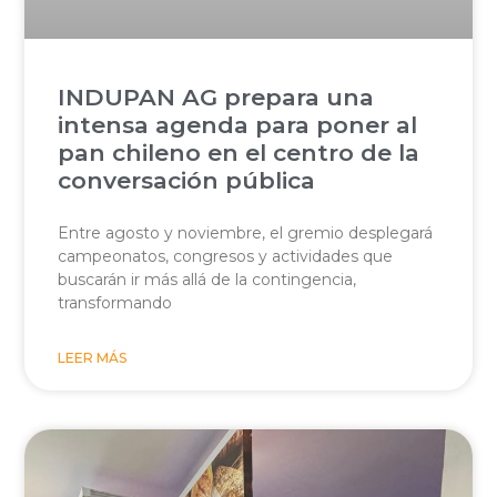
INDUPAN AG prepara una
intensa agenda para poner al
pan chileno en el centro de la
conversación pública
Entre agosto y noviembre, el gremio desplegará
campeonatos, congresos y actividades que
buscarán ir más allá de la contingencia,
transformando
LEER MÁS