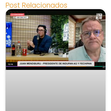
Post Relacionados