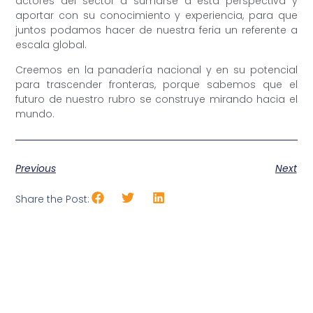
actores del sector a sumarse a esta perspectiva y
aportar con su conocimiento y experiencia, para que
juntos podamos hacer de nuestra feria un referente a
escala global.
Creemos en la panadería nacional y en su potencial
para trascender fronteras, porque sabemos que el
futuro de nuestro rubro se construye mirando hacia el
mundo.
Previous
Next
Share the Post: