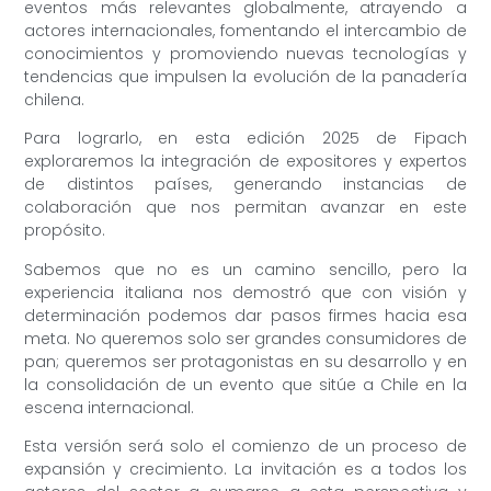
eventos más relevantes globalmente, atrayendo a
actores internacionales, fomentando el intercambio de
conocimientos y promoviendo nuevas tecnologías y
tendencias que impulsen la evolución de la panadería
chilena.
Para lograrlo, en esta edición 2025 de Fipach
exploraremos la integración de expositores y expertos
de distintos países, generando instancias de
colaboración que nos permitan avanzar en este
propósito.
Sabemos que no es un camino sencillo, pero la
experiencia italiana nos demostró que con visión y
determinación podemos dar pasos firmes hacia esa
meta. No queremos solo ser grandes consumidores de
pan; queremos ser protagonistas en su desarrollo y en
la consolidación de un evento que sitúe a Chile en la
escena internacional.
Esta versión será solo el comienzo de un proceso de
expansión y crecimiento. La invitación es a todos los