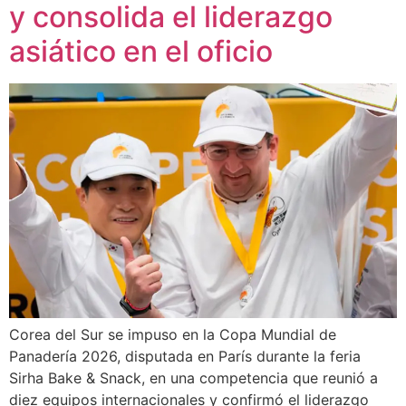
y consolida el liderazgo
asiático en el oficio
Corea del Sur se impuso en la Copa Mundial de
Panadería 2026, disputada en París durante la feria
Sirha Bake & Snack, en una competencia que reunió a
diez equipos internacionales y confirmó el liderazgo