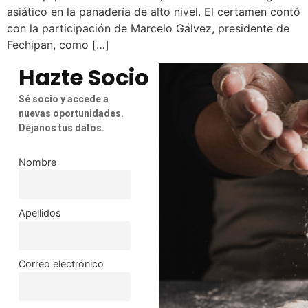
asiático en la panadería de alto nivel. El certamen contó
con la participación de Marcelo Gálvez, presidente de
Fechipan, como […]
Hazte Socio
Sé socio y accede a
nuevas oportunidades.
Déjanos tus datos.
Nombre
Apellidos
Correo electrónico