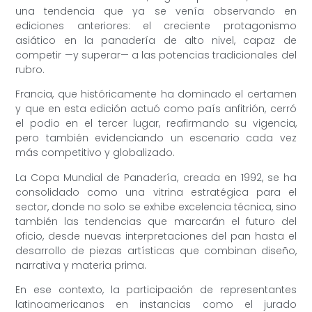
una tendencia que ya se venía observando en
ediciones anteriores: el creciente protagonismo
asiático en la panadería de alto nivel, capaz de
competir —y superar— a las potencias tradicionales del
rubro.
Francia, que históricamente ha dominado el certamen
y que en esta edición actuó como país anfitrión, cerró
el podio en el tercer lugar, reafirmando su vigencia,
pero también evidenciando un escenario cada vez
más competitivo y globalizado.
La Copa Mundial de Panadería, creada en 1992, se ha
consolidado como una vitrina estratégica para el
sector, donde no solo se exhibe excelencia técnica, sino
también las tendencias que marcarán el futuro del
oficio, desde nuevas interpretaciones del pan hasta el
desarrollo de piezas artísticas que combinan diseño,
narrativa y materia prima.
En ese contexto, la participación de representantes
latinoamericanos en instancias como el jurado