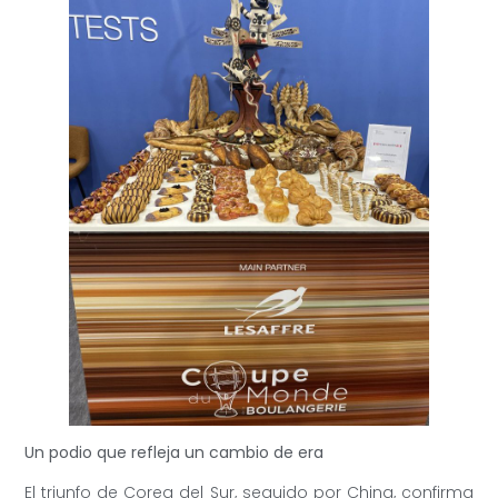
Un podio que refleja un cambio de era
El triunfo de Corea del Sur, seguido por China, confirma