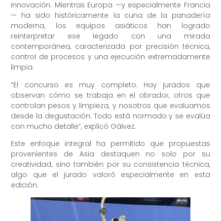
innovación. Mientras Europa —y especialmente Francia
— ha sido históricamente la cuna de la panadería
moderna, los equipos asiáticos han logrado
reinterpretar ese legado con una mirada
contemporánea, caracterizada por precisión técnica,
control de procesos y una ejecución extremadamente
limpia.
“El concurso es muy completo. Hay jurados que
observan cómo se trabaja en el obrador, otros que
controlan pesos y limpieza, y nosotros que evaluamos
desde la degustación. Todo está normado y se evalúa
con mucho detalle”, explicó Gálvez.
Este enfoque integral ha permitido que propuestas
provenientes de Asia destaquen no solo por su
creatividad, sino también por su consistencia técnica,
algo que el jurado valoró especialmente en esta
edición.