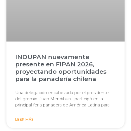
INDUPAN nuevamente
presente en FIPAN 2026,
proyectando oportunidades
para la panadería chilena
Una delegación encabezada por el presidente
del gremio, Juan Mendiburu, participó en la
principal feria panadera de América Latina para
LEER MÁS