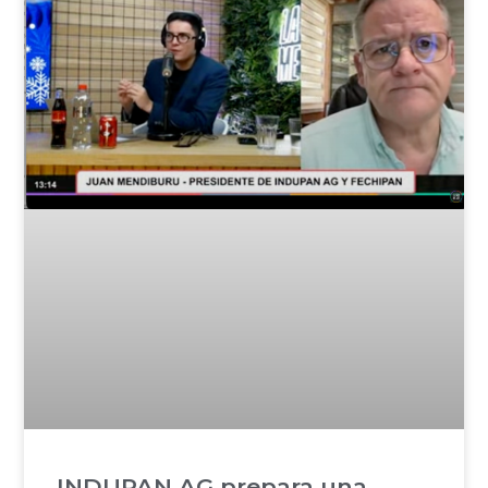
INDUPAN AG prepara una