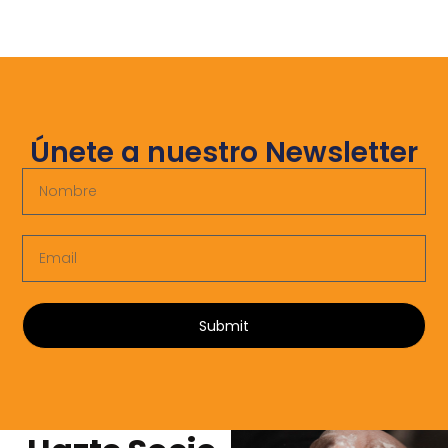
Únete a nuestro Newsletter
Submit