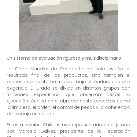
Un sistema de evaluación riguroso y multidisciplinario
La Copa Mundial de Panadería no solo evalúa el
resultado final de los productos, sino también el
proceso completo de trabajo, bajo estándares de alta
exigencia. El jurado se divide en distintos grupos con
funciones específicas, que observan desde la
ejecución técnica en el obrador hasta aspectos como
la limpieza, el orden, el control de pesos y la coherencia
del trabajo en equipo.
En esta edición, Chile estuvo representado en el jurado
por Marcelo Gálvez, presidente de la Federación