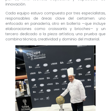
innovación.
Cada equipo estuvo compuesto por tres especialistas,
responsables de áreas clave del certamen: uno
enfocado en panadería, otro en bollería —que incluye
elaboraciones como croissants y brioches— y un
tercero dedicado a la pieza artística, una prueba que
combina técnica, creatividad y dominio del material.