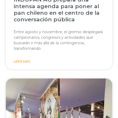
intensa agenda para poner al
pan chileno en el centro de la
conversación pública
Entre agosto y noviembre, el gremio desplegará
campeonatos, congresos y actividades que
buscarán ir más allá de la contingencia,
transformando
LEER MÁS