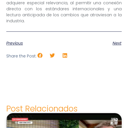
adquiere especial relevancia, al permitir una conexión
directa con los estándares internacionales y una
lectura anticipada de los cambios que atraviesan a la
industria.
Previous
Next
Share the Post:
Post Relacionados