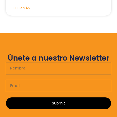
LEER MÁS
Únete a nuestro Newsletter
Submit