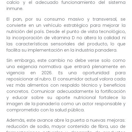
calcio y el adecuado funcionamiento del sistema
inmune.
El pan, por su consumo masivo y transversal, se
convierte en un vehículo estratégico para mejorar la
nutrición del país. Desde el punto de vista tecnológico,
la incorporación de vitamina D no altera la calidad ni
las características sensoriales del producto, lo que
facilita su implementación en la industria panadera.
Sin embargo, este cambio no debe verse solo como
una exigencia normativa que entrará plenamente en
vigencia en 2026. Es una oportunidad para
reposicionar al rubro. El consumidor actual valora cada
vez más alimentos con respaldo técnico y beneficios
concretos. Comunicar adecuadamente la fortificación
y educar sobre su aporte nutricional fortalece la
imagen de la panadería como un actor responsable y
comprometido con la salud pública.
Además, este avance abre la puerta a nuevas mejoras:
reducción de sodio, mayor contenido de fibra, uso de