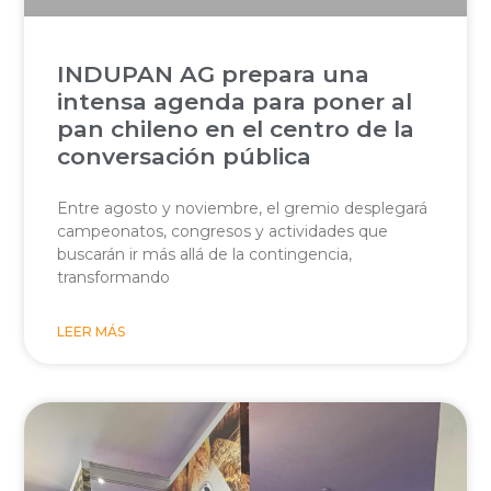
INDUPAN AG prepara una
intensa agenda para poner al
pan chileno en el centro de la
conversación pública
Entre agosto y noviembre, el gremio desplegará
campeonatos, congresos y actividades que
buscarán ir más allá de la contingencia,
transformando
LEER MÁS