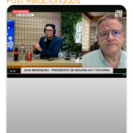
Post Relacionados