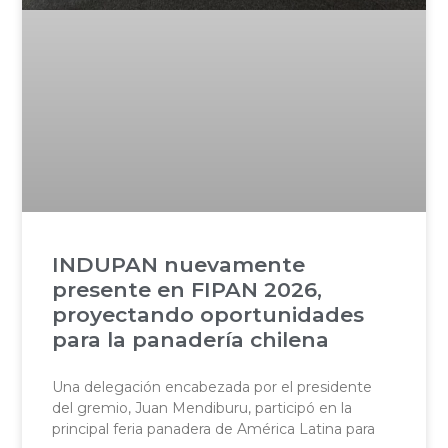
INDUPAN nuevamente
presente en FIPAN 2026,
proyectando oportunidades
para la panadería chilena
Una delegación encabezada por el presidente
del gremio, Juan Mendiburu, participó en la
principal feria panadera de América Latina para