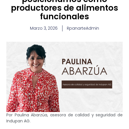
productores de alimentos
funcionales
Marzo 3, 2026
RpanarteAdmin
Por Paulina Abarzúa, asesora de calidad y seguridad de
Indupan AG.