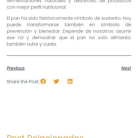
fermentaciones naturales y desarrollo de productos
con mejor perfil nutricional.
El pan ha sido históricamente símbolo de sustento. Hoy
puede transformarse también en símbolo de
prevención y bienestar. Depende de nosotros asumir
ese rol y demostrar que el pan no solo alimenta:
también nutre y cuida.
Previous
Next
Share the Post: