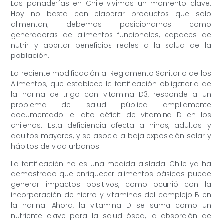
Las panaderías en Chile vivimos un momento clave.
Hoy no basta con elaborar productos que solo
alimentan; debemos posicionarnos como
generadoras de alimentos funcionales, capaces de
nutrir y aportar beneficios reales a la salud de la
población.
La reciente modificación al Reglamento Sanitario de los
Alimentos, que establece la fortificación obligatoria de
la harina de trigo con vitamina D3, responde a un
problema de salud pública ampliamente
documentado: el alto déficit de vitamina D en los
chilenos. Esta deficiencia afecta a niños, adultos y
adultos mayores, y se asocia a baja exposición solar y
hábitos de vida urbanos.
La fortificación no es una medida aislada. Chile ya ha
demostrado que enriquecer alimentos básicos puede
generar impactos positivos, como ocurrió con la
incorporación de hierro y vitaminas del complejo B en
la harina. Ahora, la vitamina D se suma como un
nutriente clave para la salud ósea, la absorción de