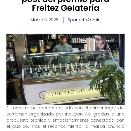
Freitez Gelatería
Marzo 3, 2026
RpanarteAdmin
El maestro heladero se quedó con el primer lugar del
certamen organizado por Indupan AG gracias a una
propuesta técnica y emocionalmente conectada con
el público. Tras el reconocimiento, la marca anuncia