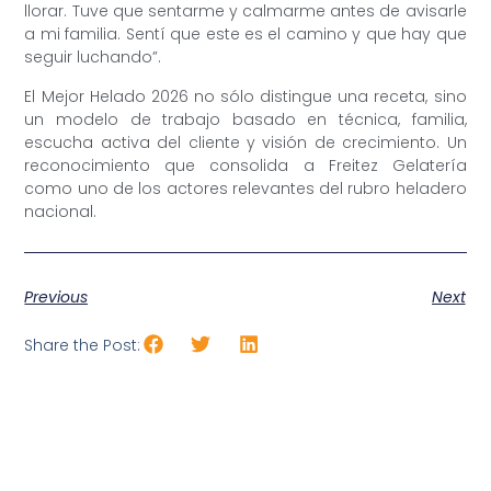
llorar. Tuve que sentarme y calmarme antes de avisarle
a mi familia. Sentí que este es el camino y que hay que
seguir luchando”.
El Mejor Helado 2026 no sólo distingue una receta, sino
un modelo de trabajo basado en técnica, familia,
escucha activa del cliente y visión de crecimiento. Un
reconocimiento que consolida a Freitez Gelatería
como uno de los actores relevantes del rubro heladero
nacional.
Previous
Next
Share the Post: