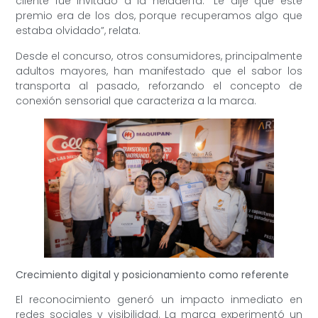
cliente fue invitado a la heladería. “Le dije que este
premio era de los dos, porque recuperamos algo que
estaba olvidado”, relata.
Desde el concurso, otros consumidores, principalmente
adultos mayores, han manifestado que el sabor los
transporta al pasado, reforzando el concepto de
conexión sensorial que caracteriza a la marca.
Crecimiento digital y posicionamiento como referente
El reconocimiento generó un impacto inmediato en
redes sociales y visibilidad. La marca experimentó un