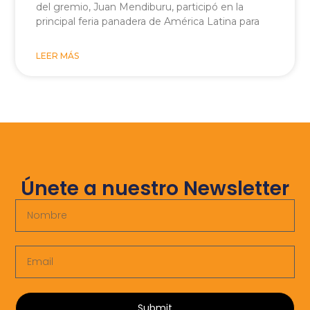
del gremio, Juan Mendiburu, participó en la
principal feria panadera de América Latina para
LEER MÁS
Únete a nuestro Newsletter
Submit