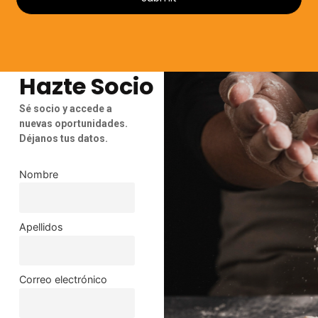
Hazte Socio
Sé socio y accede a
nuevas oportunidades.
Déjanos tus datos.
Nombre
Apellidos
Correo electrónico