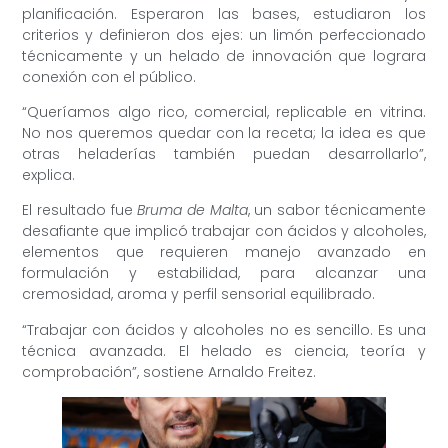
planificación. Esperaron las bases, estudiaron los
criterios y definieron dos ejes: un limón perfeccionado
técnicamente y un helado de innovación que lograra
conexión con el público.
“Queríamos algo rico, comercial, replicable en vitrina.
No nos queremos quedar con la receta; la idea es que
otras heladerías también puedan desarrollarlo”,
explica.
El resultado fue
Bruma de Malta
, un sabor técnicamente
desafiante que implicó trabajar con ácidos y alcoholes,
elementos que requieren manejo avanzado en
formulación y estabilidad, para alcanzar una
cremosidad, aroma y perfil sensorial equilibrado.
“Trabajar con ácidos y alcoholes no es sencillo. Es una
técnica avanzada. El helado es ciencia, teoría y
comprobación”, sostiene Arnaldo Freitez.