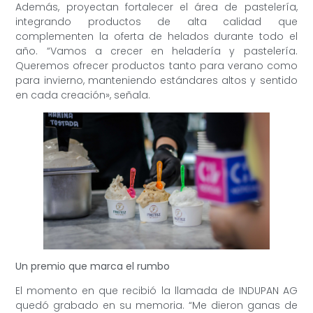
Además, proyectan fortalecer el área de pastelería,
integrando productos de alta calidad que
complementen la oferta de helados durante todo el
año. “Vamos a crecer en heladería y pastelería.
Queremos ofrecer productos tanto para verano como
para invierno, manteniendo estándares altos y sentido
en cada creación», señala.
Un premio que marca el rumbo
El momento en que recibió la llamada de INDUPAN AG
quedó grabado en su memoria. “Me dieron ganas de