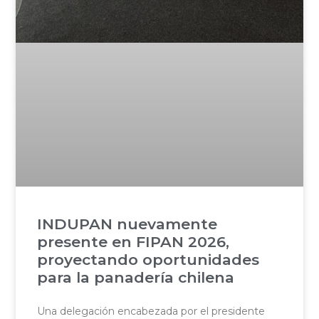
INDUPAN nuevamente
presente en FIPAN 2026,
proyectando oportunidades
para la panadería chilena
Una delegación encabezada por el presidente