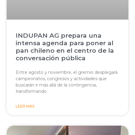
INDUPAN AG prepara una
intensa agenda para poner al
pan chileno en el centro de la
conversación pública
Entre agosto y noviembre, el gremio desplegará
campeonatos, congresos y actividades que
buscarán ir más allá de la contingencia,
transformando
LEER MÁS