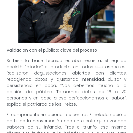
Validación con el público: clave del proceso
Si bien la base técnica estaba resuelta, el equipo
decidió “blindar” el producto en todos sus aspectos.
Realizaron degustaciones abiertas con clientes,
recogiendo datos y ajustando intensidad, dulzor y
persistencia en boca. “Nos debemos mucho a la
opinión del público. Tomamos datos de 15 o 20
personas y en base a eso perfeccionamos el sabor”,
explica el patriarca de los Freitze.
El componente emocional fue central. El helado nació a
partir de la conversación con un cliente que evocaba
sabores de su infancia. Tras el triunfo, ese mismo