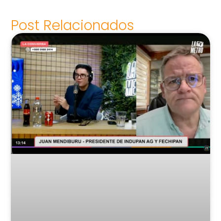
Post Relacionados