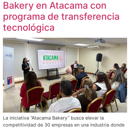
Bakery en Atacama con
programa de transferencia
tecnológica
La iniciativa “Atacama Bakery” busca elevar la
competitividad de 30 empresas en una industria donde