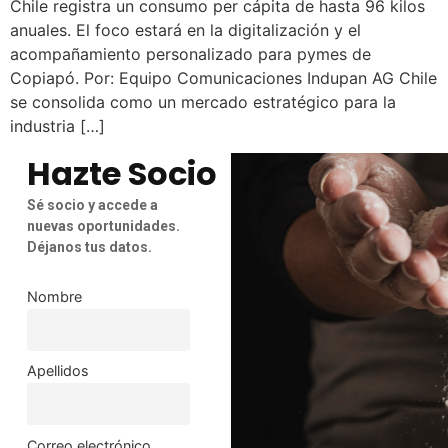
Chile registra un consumo per cápita de hasta 96 kilos
anuales. El foco estará en la digitalización y el
acompañamiento personalizado para pymes de
Copiapó. Por: Equipo Comunicaciones Indupan AG Chile
se consolida como un mercado estratégico para la
industria […]
Hazte Socio
Sé socio y accede a
nuevas oportunidades.
Déjanos tus datos.
Nombre
Apellidos
Correo electrónico