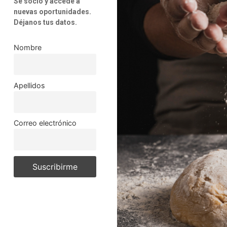
Sé socio y accede a
nuevas oportunidades.
Déjanos tus datos.
Nombre
Apellidos
Correo electrónico