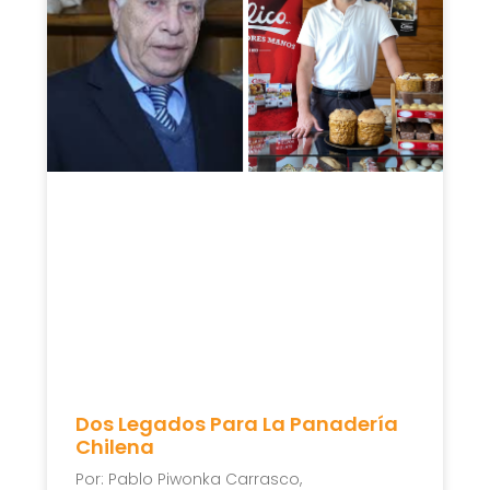
Dos Legados Para La Panadería
Chilena
Por: Pablo Piwonka Carrasco,