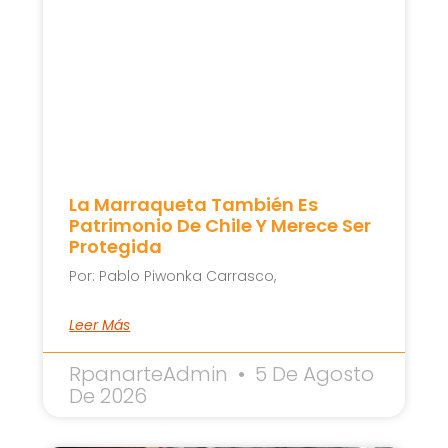
La Marraqueta También Es
Patrimonio De Chile Y Merece Ser
Protegida
Por: Pablo Piwonka Carrasco,
Leer Más
RpanarteAdmin
5 De Agosto
De 2026