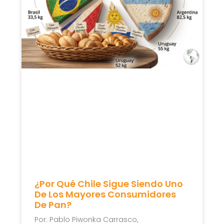
¿Por Qué Chile Sigue Siendo Uno
De Los Mayores Consumidores
De Pan?
Por: Pablo Piwonka Carrasco,