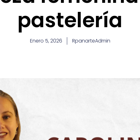
pastelería
Enero 5, 2026
RpanarteAdmin