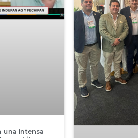
 una intensa