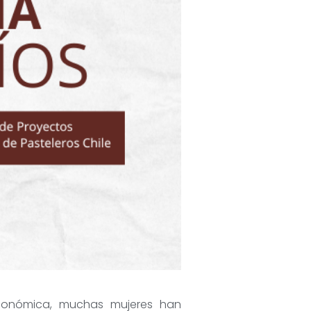
conómica, muchas mujeres han