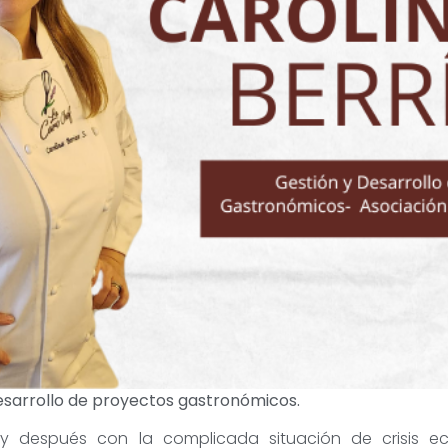
Desarrollo de proyectos gastronómicos.
y después con la complicada situación de crisis e