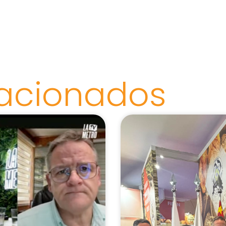
lacionados