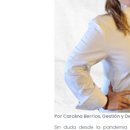
Por Carolina Berríos, Gestión y 
Sin duda desde la pandemia 