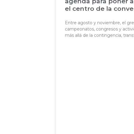
agenda para poner a
el centro de la conve
Entre agosto y noviembre, el gr
campeonatos, congresos y activi
más allá de la contingencia, tra