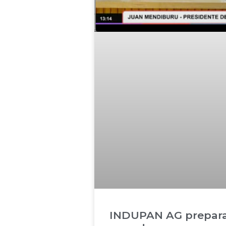
INDUPAN AG prepara