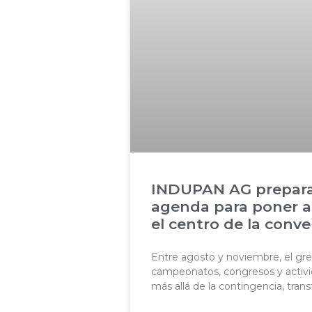
INDUPAN AG prepara
agenda para poner a
el centro de la conve
Entre agosto y noviembre, el gr
campeonatos, congresos y activi
más allá de la contingencia, tra