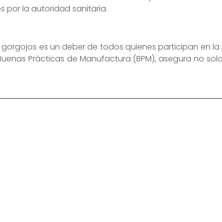
por la autoridad sanitaria.
 gorgojos es un deber de todos quienes participan en la
Buenas Prácticas de Manufactura (BPM), asegura no solo