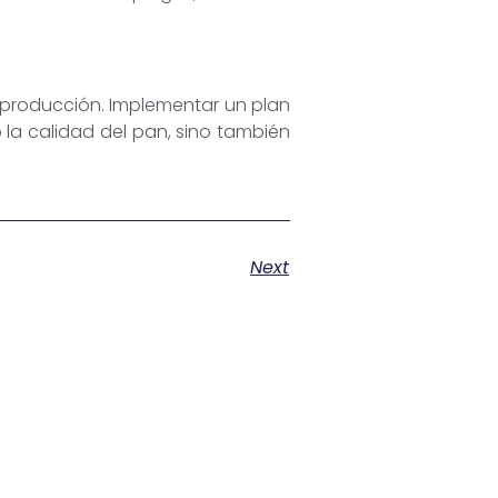
 producción. Implementar un plan
 la calidad del pan, sino también
Next