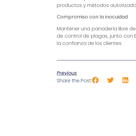
productos y métodos autorizados 
Compromiso con la inocuidad
Mantener una panadería libre de
de control de plagas, junto con 
la confianza de los clientes.
Previous
Share the Post: