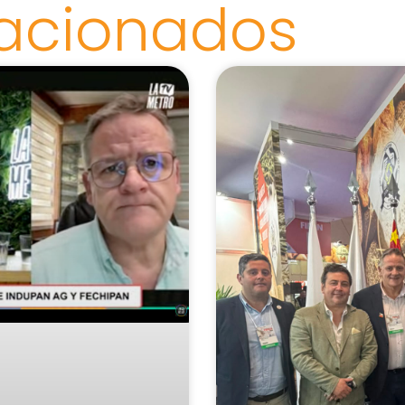
lacionados