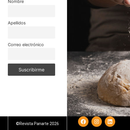
Nombre
Apellidos
Correo electrónico
©Revista Panarte 2026