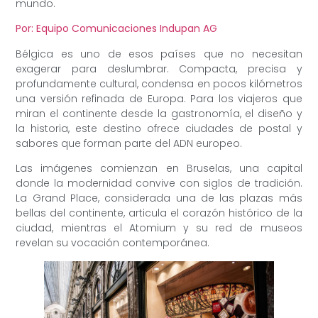
mundo.
Por: Equipo Comunicaciones Indupan AG
Bélgica es uno de esos países que no necesitan
exagerar para deslumbrar. Compacta, precisa y
profundamente cultural, condensa en pocos kilómetros
una versión refinada de Europa. Para los viajeros que
miran el continente desde la gastronomía, el diseño y
la historia, este destino ofrece ciudades de postal y
sabores que forman parte del ADN europeo.
Las imágenes comienzan en Bruselas, una capital
donde la modernidad convive con siglos de tradición.
La Grand Place, considerada una de las plazas más
bellas del continente, articula el corazón histórico de la
ciudad, mientras el Atomium y su red de museos
revelan su vocación contemporánea.