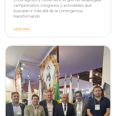
campeonatos, congresos y actividades que
buscarán ir más allá de la contingencia,
transformando
LEER MÁS