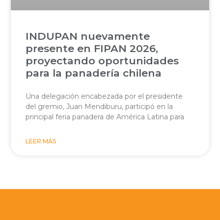
INDUPAN nuevamente
presente en FIPAN 2026,
proyectando oportunidades
para la panadería chilena
Una delegación encabezada por el presidente
del gremio, Juan Mendiburu, participó en la
principal feria panadera de América Latina para
LEER MÁS