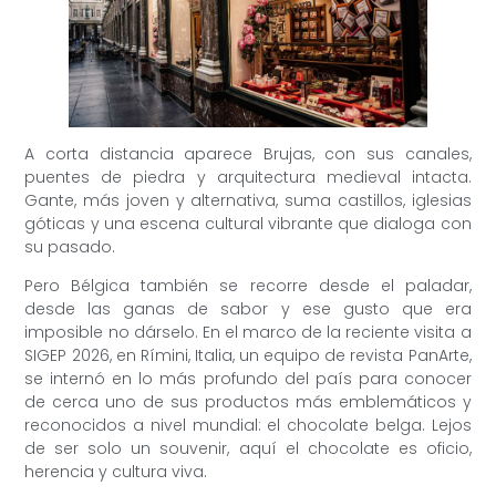
A corta distancia aparece Brujas, con sus canales,
puentes de piedra y arquitectura medieval intacta.
Gante, más joven y alternativa, suma castillos, iglesias
góticas y una escena cultural vibrante que dialoga con
su pasado.
Pero Bélgica también se recorre desde el paladar,
desde las ganas de sabor y ese gusto que era
imposible no dárselo. En el marco de la reciente visita a
SIGEP 2026, en Rímini, Italia, un equipo de revista PanArte,
se internó en lo más profundo del país para conocer
de cerca uno de sus productos más emblemáticos y
reconocidos a nivel mundial: el chocolate belga. Lejos
de ser solo un souvenir, aquí el chocolate es oficio,
herencia y cultura viva.