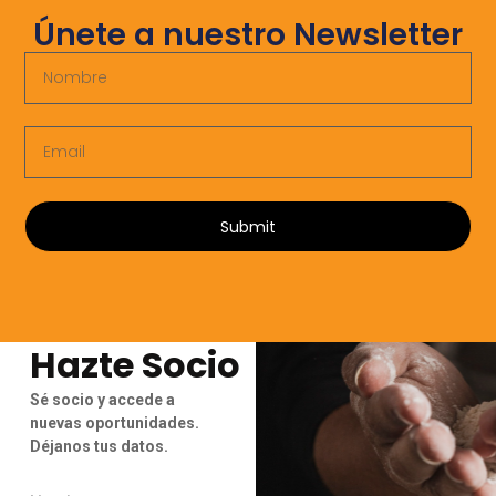
Únete a nuestro Newsletter
Submit
Hazte Socio
Sé socio y accede a
nuevas oportunidades.
Déjanos tus datos.