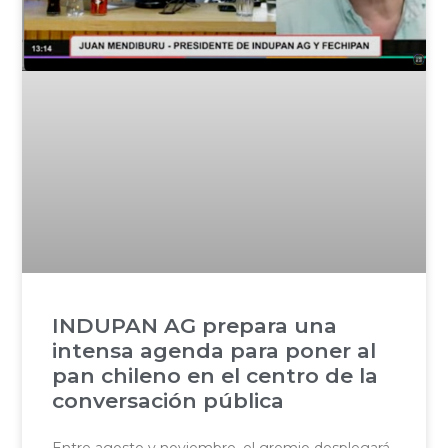
INDUPAN AG prepara una
intensa agenda para poner al
pan chileno en el centro de la
conversación pública
Entre agosto y noviembre, el gremio desplegará