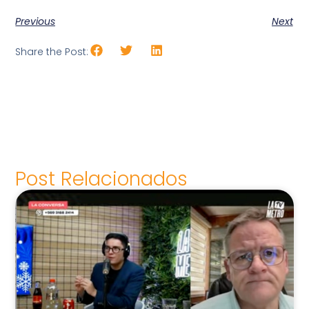
Previous
Next
Share the Post:
Post Relacionados