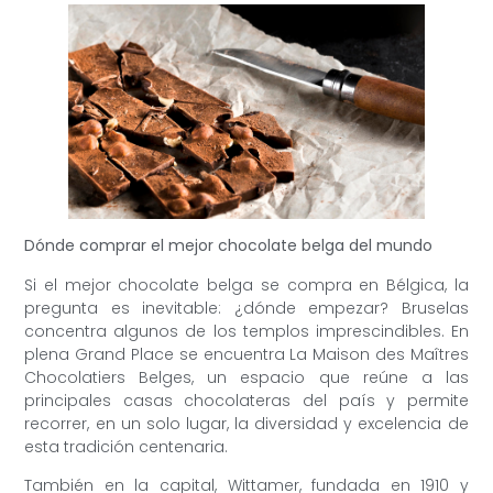
Dónde comprar el mejor chocolate belga del mundo
Si el mejor chocolate belga se compra en Bélgica, la
pregunta es inevitable: ¿dónde empezar? Bruselas
concentra algunos de los templos imprescindibles. En
plena Grand Place se encuentra La Maison des Maîtres
Chocolatiers Belges, un espacio que reúne a las
principales casas chocolateras del país y permite
recorrer, en un solo lugar, la diversidad y excelencia de
esta tradición centenaria.
También en la capital, Wittamer, fundada en 1910 y