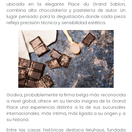
ubicada en la elegante Place du Grand Sablon,
combina alta chocolatería y pastelería de autor. Un
lugar pensado para la degustación, donde cada pieza
refleja precisión técnica y sensibilidad estética.
Godiva, probablemente la firma belga más reconocida
a nivel global, ofrece en su tienda insignia de la Grand
Place una experiencia distinta a la de sus sucursales
internacionales: más íntima, más ligada a su origen y a
su historia.
Entre las casas históricas destaca Neuhaus, fundada