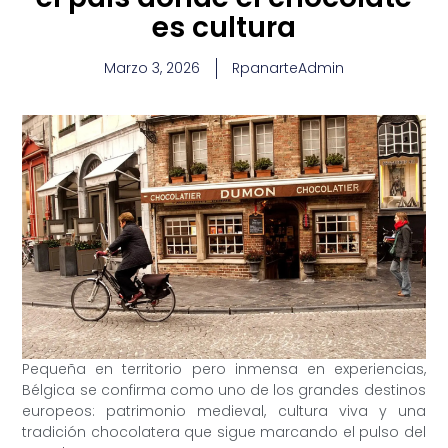
es cultura
Marzo 3, 2026
RpanarteAdmin
Pequeña en territorio pero inmensa en experiencias,
Bélgica se confirma como uno de los grandes destinos
europeos: patrimonio medieval, cultura viva y una
tradición chocolatera que sigue marcando el pulso del