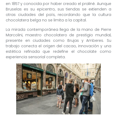
en 1857 y conocida por haber creado el praliné. Aunque
Bruselas es su epicentro, sus tiendas se extienden a
otras ciudades del país, recordando que la cultura
chocolatera belga no se limita a la capital.
La mirada contemporánea llega de la mano de Pierre
Marcolini, maestro chocolatero de prestigio mundial,
presente en ciudades como Brujas y Amberes. Su
trabajo conecta el origen del cacao, innovación y una
estética refinada que redefine el chocolate como
experiencia sensorial completa.