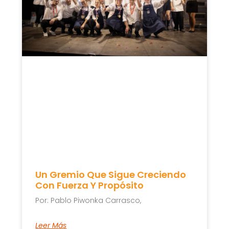
Un Gremio Que Sigue Creciendo
Con Fuerza Y Propósito
Por: Pablo Piwonka Carrasco,
Leer Más