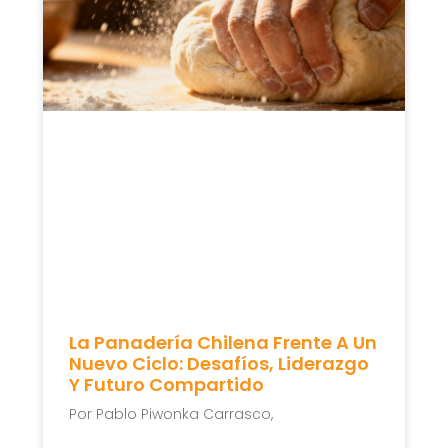
La Panadería Chilena Frente A Un
Nuevo Ciclo: Desafíos, Liderazgo
Y Futuro Compartido
Por Pablo Piwonka Carrasco,