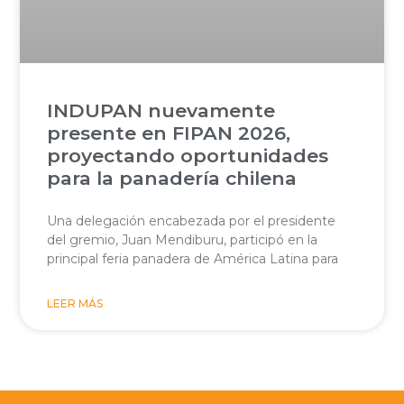
INDUPAN nuevamente
presente en FIPAN 2026,
proyectando oportunidades
para la panadería chilena
Una delegación encabezada por el presidente
del gremio, Juan Mendiburu, participó en la
principal feria panadera de América Latina para
LEER MÁS