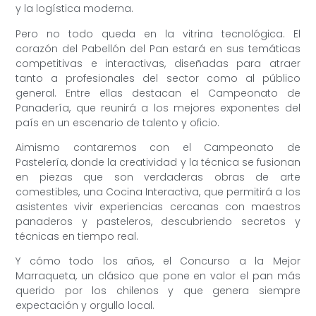
y la logística moderna.
Pero no todo queda en la vitrina tecnológica. El
corazón del Pabellón del Pan estará en sus temáticas
competitivas e interactivas, diseñadas para atraer
tanto a profesionales del sector como al público
general. Entre ellas destacan el Campeonato de
Panadería, que reunirá a los mejores exponentes del
país en un escenario de talento y oficio.
Aimismo contaremos con el Campeonato de
Pastelería, donde la creatividad y la técnica se fusionan
en piezas que son verdaderas obras de arte
comestibles, una Cocina Interactiva, que permitirá a los
asistentes vivir experiencias cercanas con maestros
panaderos y pasteleros, descubriendo secretos y
técnicas en tiempo real.
Y cómo todo los años, el Concurso a la Mejor
Marraqueta, un clásico que pone en valor el pan más
querido por los chilenos y que genera siempre
expectación y orgullo local.