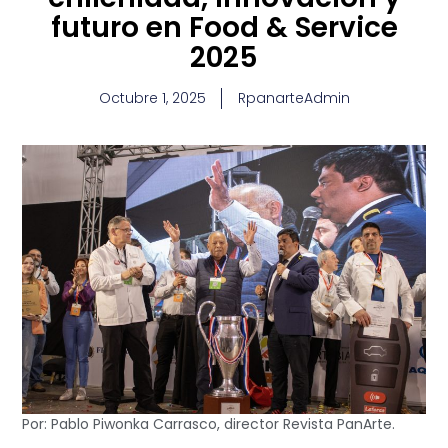
futuro en Food & Service
2025
Octubre 1, 2025
RpanarteAdmin
Por: Pablo Piwonka Carrasco, director Revista PanArte.