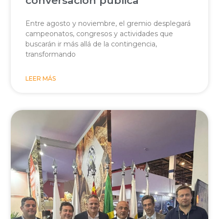
conversación pública
Entre agosto y noviembre, el gremio desplegará
campeonatos, congresos y actividades que
buscarán ir más allá de la contingencia,
transformando
LEER MÁS