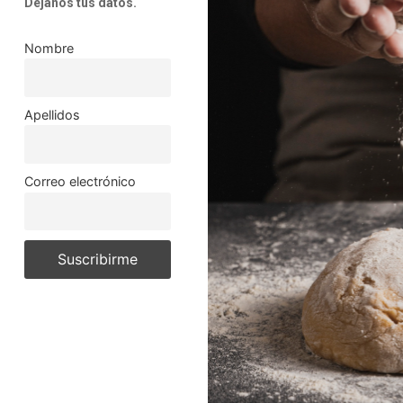
Déjanos tus datos.
Nombre
Apellidos
Correo electrónico