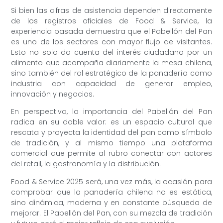
Si bien las cifras de asistencia dependen directamente
de los registros oficiales de Food & Service, la
experiencia pasada demuestra que el Pabellón del Pan
es uno de los sectores con mayor flujo de visitantes.
Esto no solo da cuenta del interés ciudadano por un
alimento que acompaña diariamente la mesa chilena,
sino también del rol estratégico de la panadería como
industria con capacidad de generar empleo,
innovación y negocios.
En perspectiva, la importancia del Pabellón del Pan
radica en su doble valor: es un espacio cultural que
rescata y proyecta la identidad del pan como símbolo
de tradición, y al mismo tiempo una plataforma
comercial que permite al rubro conectar con actores
del retail, la gastronomía y la distribución.
Food & Service 2025 será, una vez más, la ocasión para
comprobar que la panadería chilena no es estática,
sino dinámica, moderna y en constante búsqueda de
mejorar. El Pabellón del Pan, con su mezcla de tradición