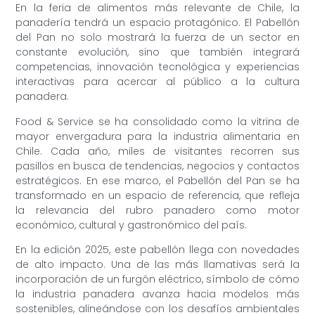
En la feria de alimentos más relevante de Chile, la
panadería tendrá un espacio protagónico. El Pabellón
del Pan no solo mostrará la fuerza de un sector en
constante evolución, sino que también integrará
competencias, innovación tecnológica y experiencias
interactivas para acercar al público a la cultura
panadera.
Food & Service se ha consolidado como la vitrina de
mayor envergadura para la industria alimentaria en
Chile. Cada año, miles de visitantes recorren sus
pasillos en busca de tendencias, negocios y contactos
estratégicos. En ese marco, el Pabellón del Pan se ha
transformado en un espacio de referencia, que refleja
la relevancia del rubro panadero como motor
económico, cultural y gastronómico del país.
En la edición 2025, este pabellón llega con novedades
de alto impacto. Una de las más llamativas será la
incorporación de un furgón eléctrico, símbolo de cómo
la industria panadera avanza hacia modelos más
sostenibles, alineándose con los desafíos ambientales