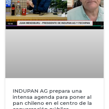
INDUPAN AG prepara una
intensa agenda para poner al
pan chileno en el centro de la