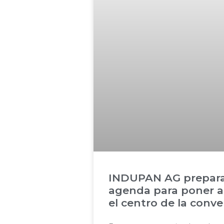
INDUPAN AG prepara
agenda para poner a
el centro de la conve