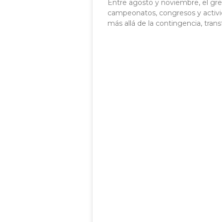
Entre agosto y noviembre, el gr
campeonatos, congresos y activi
más allá de la contingencia, tra