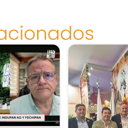
lacionados