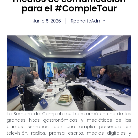
para el #CompleTour
Junio 5, 2026
RpanarteAdmin
La Semana del Completo se transformó en uno de los
grandes hitos gastronómicos y mediáticos de las
últimas semanas, con una amplia presencia en
televisión, radios, prensa escrita, medios digitales y