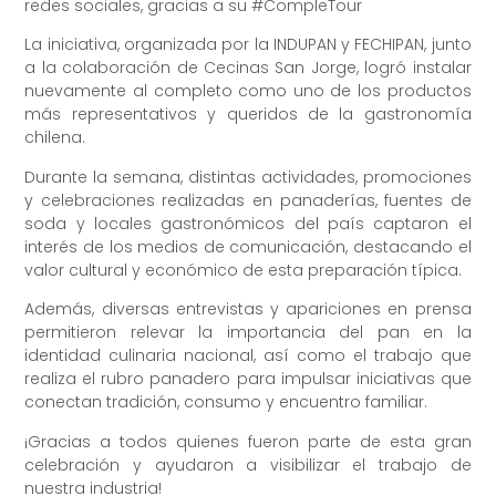
redes sociales, gracias a su #CompleTour
La iniciativa, organizada por la INDUPAN y FECHIPAN, junto
a la colaboración de Cecinas San Jorge, logró instalar
nuevamente al completo como uno de los productos
más representativos y queridos de la gastronomía
chilena.
Durante la semana, distintas actividades, promociones
y celebraciones realizadas en panaderías, fuentes de
soda y locales gastronómicos del país captaron el
interés de los medios de comunicación, destacando el
valor cultural y económico de esta preparación típica.
Además, diversas entrevistas y apariciones en prensa
permitieron relevar la importancia del pan en la
identidad culinaria nacional, así como el trabajo que
realiza el rubro panadero para impulsar iniciativas que
conectan tradición, consumo y encuentro familiar.
¡Gracias a todos quienes fueron parte de esta gran
celebración y ayudaron a visibilizar el trabajo de
nuestra industria!