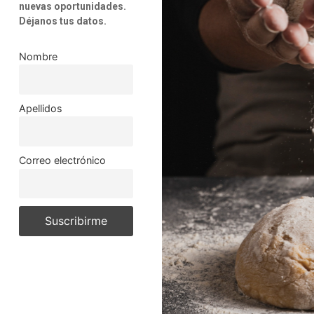
nuevas oportunidades.
Déjanos tus datos.
Nombre
Apellidos
Correo electrónico