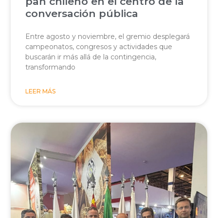
pan chileno en el centro de la
conversación pública
Entre agosto y noviembre, el gremio desplegará
campeonatos, congresos y actividades que
buscarán ir más allá de la contingencia,
transformando
LEER MÁS