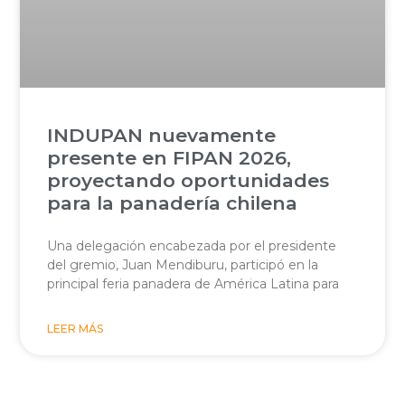
INDUPAN nuevamente
presente en FIPAN 2026,
proyectando oportunidades
para la panadería chilena
Una delegación encabezada por el presidente
del gremio, Juan Mendiburu, participó en la
principal feria panadera de América Latina para
LEER MÁS