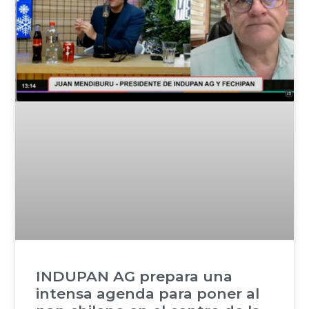
INDUPAN AG prepara una
intensa agenda para poner al