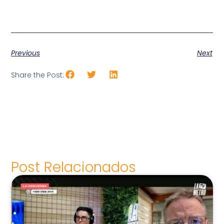
Previous
Next
Share the Post:
Post Relacionados