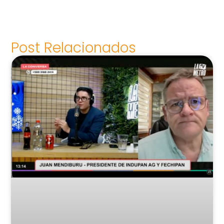
Post Relacionados