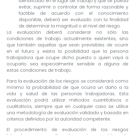
identificado en el lugar de trabajo y que se pueda
evitar, suprimir o controlar de forma razonable y
factible de acuerdo con el conocimiento
disponible, deberá ser evaluado con la finalidad
de determinar la magnitud o el nivel del riesgo.
La evaluación deberá considerar no sólo las
condiciones de trabajo actualmente existentes, sino
que también aquellas que sean previsibles de ocurrir
en el futuro y exista la posibilidad que la persona
trabajadora que ocupe dicho puesto o quien vaya a
ocuparlo sea especialmente sensible a alguna de
estas condiciones de trabajo.
Para la evaluación de los riesgos se considerará como
mínimo la probabilidad de que ocurra un daño a la
vida y salud de las personas trabajadoras. Esta
evaluación podrá utilizar métodos cuantitativos o
cualitativos, siempre que en cualquier caso se utilice
una metodología de evaluación validada y basada en
criterios definidos por la autoridad competente.
El procedimiento de evaluación de los riesgos