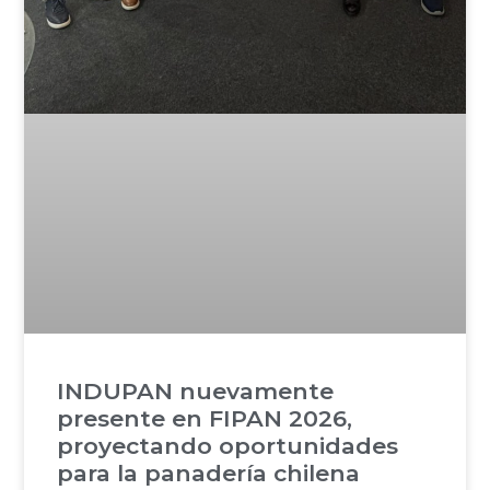
INDUPAN nuevamente
presente en FIPAN 2026,
proyectando oportunidades
para la panadería chilena