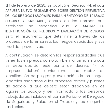
El 1 de febrero de 2025, se publicó el Decreto 44, el cual
APRUEBA NUEVO REGLAMENTO SOBRE GESTIÓN PREVENTIVA
DE LOS RIESGOS LABORALES PARA UN ENTORNO DE TRABAJO
SEGURO Y SALUDABLE
, dentro de las normas que
establece, se especifica que la
MATRIZ DE
IDENTIFICACIÓN DE PELIGROS Y EVALUACIÓN DE RIESGOS
;
será el instrumento que determine, a través de los
procesos de la empresa, los riesgos asociados y sus
medidas preventivas.
A continuación, se detallan las responsabilidades que
tienen las empresas, como también, la forma en la cual
se debe abordar este punto del decreto 44. La
empresa deberá confeccionar una matriz de
identificación de peligros y evaluación de los riesgos
laborales asociados a los procesos, tareas y puestos
de trabajo, la que deberá estar disponible en los
lugares de trabajo y ser informada a las personas
trabajadoras, incluidos el comité Paritario, el Delegado
de Seguridad y Salud en el Trabajo y los dirigentes
sindicales.