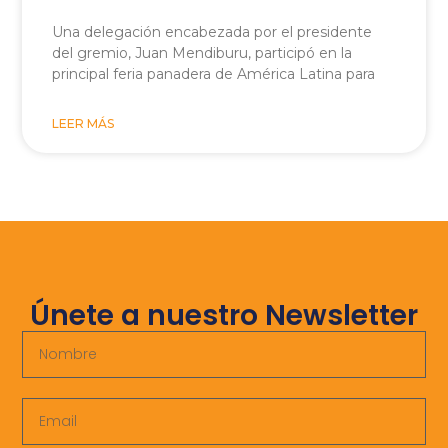
Una delegación encabezada por el presidente
del gremio, Juan Mendiburu, participó en la
principal feria panadera de América Latina para
LEER MÁS
Únete a nuestro Newsletter