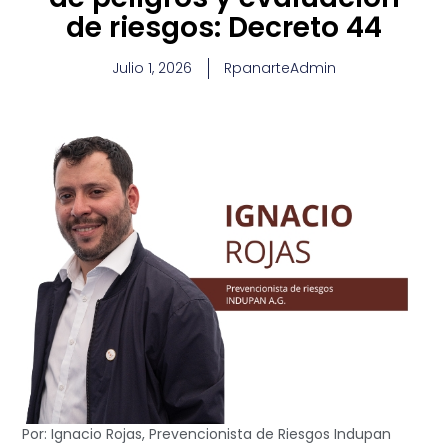
de riesgos: Decreto 44
Julio 1, 2026
RpanarteAdmin
Por: Ignacio Rojas, Prevencionista de Riesgos Indupan