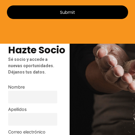
Submit
Hazte Socio
Sé socio y accede a
nuevas oportunidades.
Déjanos tus datos.
Nombre
Apellidos
Correo electrónico