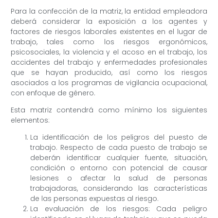
Para la confección de la matriz, la entidad empleadora
deberá considerar la exposición a los agentes y
factores de riesgos laborales existentes en el lugar de
trabajo, tales como los riesgos ergonómicos,
psicosociales, la violencia y el acoso en el trabajo, los
accidentes del trabajo y enfermedades profesionales
que se hayan producido, así como los riesgos
asociados a los programas de vigilancia ocupacional,
con enfoque de género.
Esta matriz contendrá como mínimo los siguientes
elementos:
La identificación de los peligros del puesto de
trabajo. Respecto de cada puesto de trabajo se
deberán identificar cualquier fuente, situación,
condición o entorno con potencial de causar
lesiones o afectar la salud de personas
trabajadoras, considerando las características
de las personas expuestas al riesgo.
La evaluación de los riesgos: Cada peligro