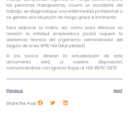
las personas trabajadoras, ocurra un accidente del
trabajo, se diagnostique una enfermedad profesional o
se genere una situación de riesgo grave e inminente.
Para elaborar la matriz, así como para efectuar su
revisión la entidad empleadora podrá requerir la
asistencia técnica del organismo administrador del
seguro de la ley N°16.744 (Mutualidad).
Si los socios desean la actualización de este
documento está a vuestra disposición,
comunicándose con Ignacio Rojas al +56 96757 0973
Previous
Next
Share the Post: