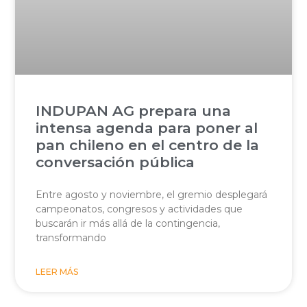
INDUPAN AG prepara una
intensa agenda para poner al
pan chileno en el centro de la
conversación pública
Entre agosto y noviembre, el gremio desplegará
campeonatos, congresos y actividades que
buscarán ir más allá de la contingencia,
transformando
LEER MÁS