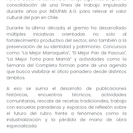
consolidación de una línea de trabajo impulsada
durante años por INDUPAN A.G. para relevar el valor
cultural del pan en Chile.
Durante la última década, el gremio ha desarrollado
múltiples iniciativas orientadas no solo al
fortalecimiento productivo del sector, sino también a la
preservación de su identidad y patrimonio. Concursos
como “La Mejor Marraqueta”, “El Mejor Pan de Pascua”,
“La Mejor Torta para Mamá” y actividades como la
Semana del Completo forman parte de una agenda
que busca visibilizar el oficio panadero desde distintos
ámbitos.
A eso se suma el desarrollo de publicaciones
históricas, encuentros técnicos, actividades
comunitarias, rescate de recetas tradicionales, trabajo
con escuelas panaderas y espacios de reflexión sobre
el futuro del rubro frente a fenómenos como la
industrialización y la pérdida de mano de obra
especializada.