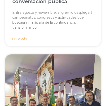
conversación pública
Entre agosto y noviembre, el gremio desplegará
campeonatos, congresos y actividades que
buscarán ir más allá de la contingencia,
transformando
LEER MÁS