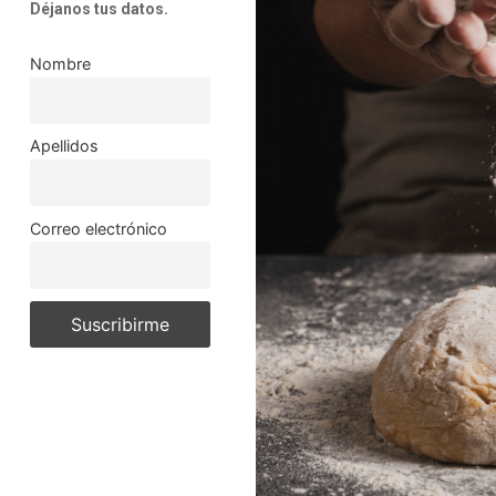
Déjanos tus datos.
Nombre
Apellidos
Correo electrónico