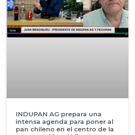
INDUPAN AG prepara una
intensa agenda para poner al
pan chileno en el centro de la