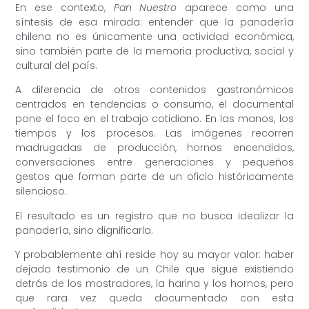
En ese contexto,
Pan Nuestro
aparece como una
síntesis de esa mirada: entender que la panadería
chilena no es únicamente una actividad económica,
sino también parte de la memoria productiva, social y
cultural del país.
A diferencia de otros contenidos gastronómicos
centrados en tendencias o consumo, el documental
pone el foco en el trabajo cotidiano. En las manos, los
tiempos y los procesos. Las imágenes recorren
madrugadas de producción, hornos encendidos,
conversaciones entre generaciones y pequeños
gestos que forman parte de un oficio históricamente
silencioso.
El resultado es un registro que no busca idealizar la
panadería, sino dignificarla.
Y probablemente ahí reside hoy su mayor valor: haber
dejado testimonio de un Chile que sigue existiendo
detrás de los mostradores, la harina y los hornos, pero
que rara vez queda documentado con esta