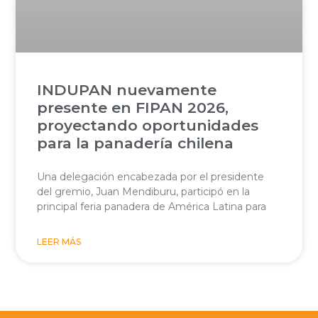
INDUPAN nuevamente
presente en FIPAN 2026,
proyectando oportunidades
para la panadería chilena
Una delegación encabezada por el presidente
del gremio, Juan Mendiburu, participó en la
principal feria panadera de América Latina para
LEER MÁS