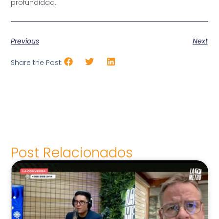
profundidad.
Previous
Next
Share the Post:
Post Relacionados