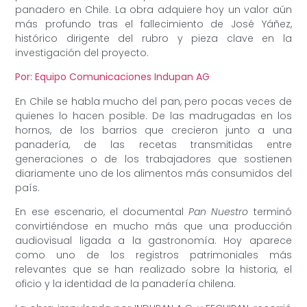
panadero en Chile. La obra adquiere hoy un valor aún
más profundo tras el fallecimiento de José Yáñez,
histórico dirigente del rubro y pieza clave en la
investigación del proyecto.
Por: Equipo Comunicaciones Indupan AG
En Chile se habla mucho del pan, pero pocas veces de
quienes lo hacen posible. De las madrugadas en los
hornos, de los barrios que crecieron junto a una
panadería, de las recetas transmitidas entre
generaciones o de los trabajadores que sostienen
diariamente uno de los alimentos más consumidos del
país.
En ese escenario, el documental
Pan Nuestro
terminó
convirtiéndose en mucho más que una producción
audiovisual ligada a la gastronomía. Hoy aparece
como uno de los registros patrimoniales más
relevantes que se han realizado sobre la historia, el
oficio y la identidad de la panadería chilena.