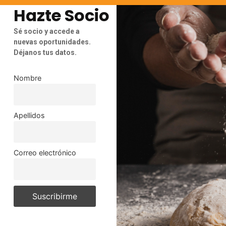
Hazte Socio
Sé socio y accede a
nuevas oportunidades.
Déjanos tus datos.
Nombre
Apellidos
Correo electrónico