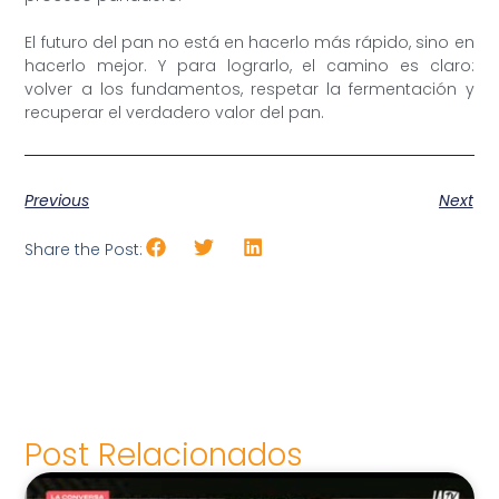
El futuro del pan no está en hacerlo más rápido, sino en
hacerlo mejor. Y para lograrlo, el camino es claro:
volver a los fundamentos, respetar la fermentación y
recuperar el verdadero valor del pan.
Previous
Next
Share the Post:
Post Relacionados