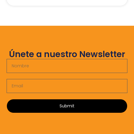
Únete a nuestro Newsletter
Submit