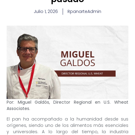
Julio 1, 2026
RpanarteAdmin
Por: Miguel Galdós,
Director Regional en U.S. Wheat
Associates.
El pan ha acompañado a la humanidad desde sus
orígenes, siendo uno de los alimentos más esenciales
y universales. A lo largo del tiempo, la industria