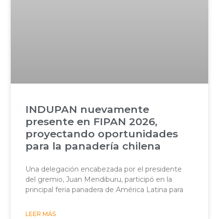
INDUPAN nuevamente
presente en FIPAN 2026,
proyectando oportunidades
para la panadería chilena
Una delegación encabezada por el presidente
del gremio, Juan Mendiburu, participó en la
principal feria panadera de América Latina para
LEER MÁS