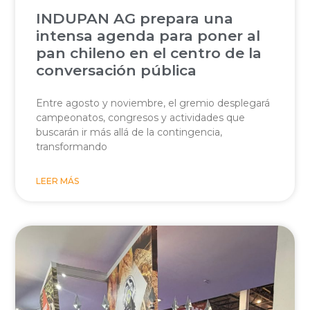
INDUPAN AG prepara una
intensa agenda para poner al
pan chileno en el centro de la
conversación pública
Entre agosto y noviembre, el gremio desplegará
campeonatos, congresos y actividades que
buscarán ir más allá de la contingencia,
transformando
LEER MÁS