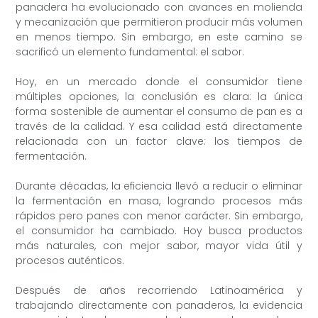
panadera ha evolucionado con avances en molienda
y mecanización que permitieron producir más volumen
en menos tiempo. Sin embargo, en este camino se
sacrificó un elemento fundamental: el sabor.
Hoy, en un mercado donde el consumidor tiene
múltiples opciones, la conclusión es clara: la única
forma sostenible de aumentar el consumo de pan es a
través de la calidad. Y esa calidad está directamente
relacionada con un factor clave: los tiempos de
fermentación.
Durante décadas, la eficiencia llevó a reducir o eliminar
la fermentación en masa, logrando procesos más
rápidos pero panes con menor carácter. Sin embargo,
el consumidor ha cambiado. Hoy busca productos
más naturales, con mejor sabor, mayor vida útil y
procesos auténticos.
Después de años recorriendo Latinoamérica y
trabajando directamente con panaderos, la evidencia