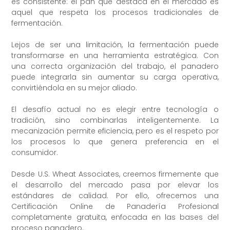
es consistente: el pan que destaca en el mercado es
aquel que respeta los procesos tradicionales de
fermentación.
Lejos de ser una limitación, la fermentación puede
transformarse en una herramienta estratégica. Con
una correcta organización del trabajo, el panadero
puede integrarla sin aumentar su carga operativa,
convirtiéndola en su mejor aliado.
El desafío actual no es elegir entre tecnología o
tradición, sino combinarlas inteligentemente. La
mecanización permite eficiencia, pero es el respeto por
los procesos lo que genera preferencia en el
consumidor.
Desde U.S. Wheat Associates, creemos firmemente que
el desarrollo del mercado pasa por elevar los
estándares de calidad. Por ello, ofrecemos una
Certificación Online de Panadería Profesional
completamente gratuita, enfocada en las bases del
proceso panadero.